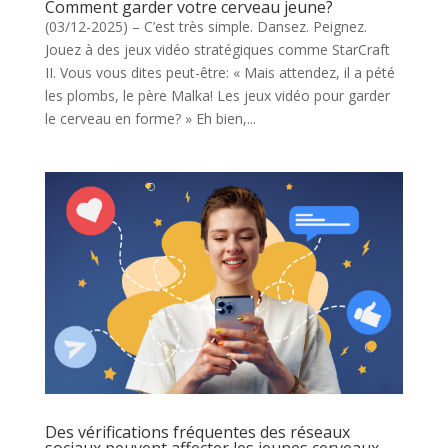
Comment garder votre cerveau jeune?
(03/12-2025) – C’est très simple. Dansez. Peignez.
Jouez à des jeux vidéo stratégiques comme StarCraft
II. Vous vous dites peut-être: « Mais attendez, il a pété
les plombs, le père Malka! Les jeux vidéo pour garder
le cerveau en forme? » Eh bien,...
Des vérifications fréquentes des réseaux