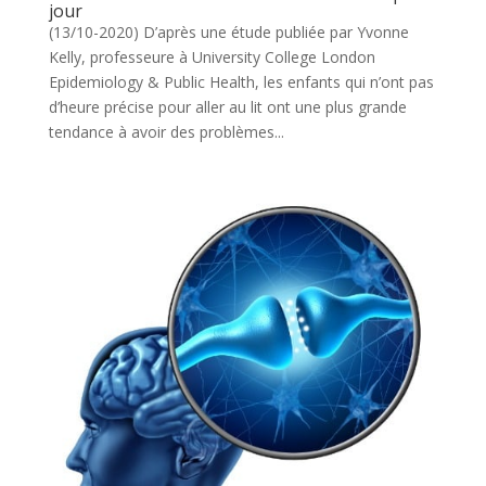
jour
(13/10-2020) D’après une étude publiée par Yvonne
Kelly, professeure à University College London
Epidemiology & Public Health, les enfants qui n’ont pas
d’heure précise pour aller au lit ont une plus grande
tendance à avoir des problèmes...