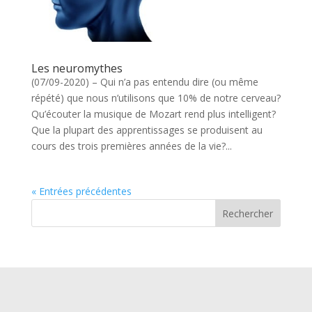
Les neuromythes
(07/09-2020) – Qui n’a pas entendu dire (ou même
répété) que nous n’utilisons que 10% de notre cerveau?
Qu’écouter la musique de Mozart rend plus intelligent?
Que la plupart des apprentissages se produisent au
cours des trois premières années de la vie?...
« Entrées précédentes
Rechercher