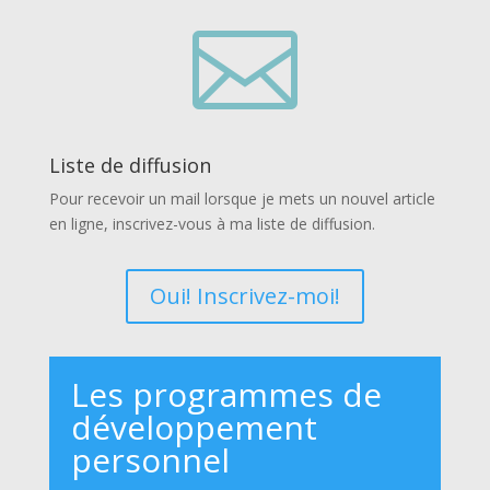

Liste de diffusion
Pour recevoir un mail lorsque je mets un nouvel article
en ligne, inscrivez-vous à ma liste de diffusion.
Oui! Inscrivez-moi!
Les programmes de
développement
personnel