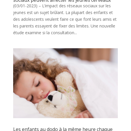
sociaux peuvent affecter les jeunes cerveaux
(03/01-2023) – L’impact des réseaux sociaux sur les
jeunes est un sujet brûlant. La plupart des enfants et
des adolescents veulent faire ce que font leurs amis et
les parents essayent de fixer des limites. Une nouvelle
étude examine si la consultation...
Les enfants au dodo à la même heure chaque