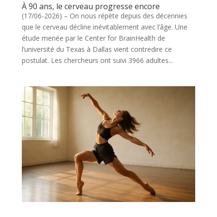
À 90 ans, le cerveau progresse encore
(17/06-2026) – On nous répète depuis des décennies
que le cerveau décline inévitablement avec l’âge. Une
étude menée par le Center for BrainHealth de
l’université du Texas à Dallas vient contredire ce
postulat. Les chercheurs ont suivi 3966 adultes...