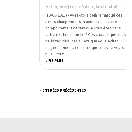
Mai 19, 2025
|
La vie à deux, la sexualité...
(19/05-2025) - Avez-vous déjà remarqué ces
petits changements insidieux dans votre
comportement depuis que vous êtes dans
votre relation actuelle ? Ces choses que vous
ne faites plus, ces sujets que vous évitez
soigneusement, ces amis que vous ne voyez
plus... tout...
LIRE PLUS
« ENTRÉES PRÉCÉDENTES