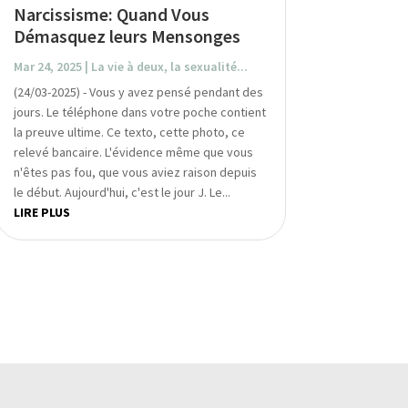
Narcissisme: Quand Vous
Démasquez leurs Mensonges
Mar 24, 2025
|
La vie à deux, la sexualité...
(24/03-2025) - Vous y avez pensé pendant des
jours. Le téléphone dans votre poche contient
la preuve ultime. Ce texto, cette photo, ce
relevé bancaire. L'évidence même que vous
n'êtes pas fou, que vous aviez raison depuis
le début. Aujourd'hui, c'est le jour J. Le...
LIRE PLUS