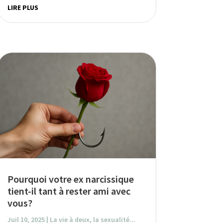
LIRE PLUS
Pourquoi votre ex narcissique
tient-il tant à rester ami avec
vous?
Juil 10, 2025
|
La vie à deux, la sexualité...