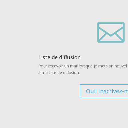

Liste de diffusion
Pour recevoir un mail lorsque je mets un nouvel a
à ma liste de diffusion.
Oui! Inscrivez-m