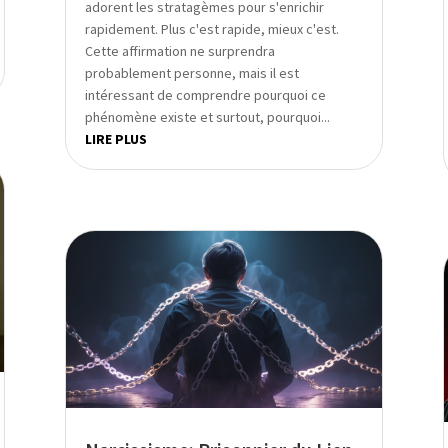
adorent les stratagèmes pour s'enrichir
rapidement. Plus c'est rapide, mieux c'est.
Cette affirmation ne surprendra
probablement personne, mais il est
intéressant de comprendre pourquoi ce
phénomène existe et surtout, pourquoi...
LIRE PLUS