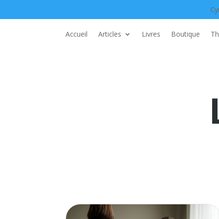
Cy
Accueil
Articles
Livres
Boutique
Th