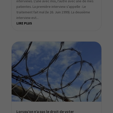
interviews. L'une avec moi, l'autre avec une de mes
patientes. La première interview s'appelle : Le
traitement fait mal (le 26. Juin 1999). La deuxième
interview est...
LIRE PLUS
Lorsqu’on n’a pas le droit de voter