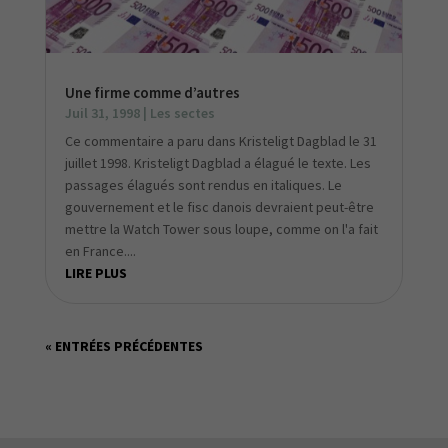
Une firme comme d’autres
Juil 31, 1998
|
Les sectes
Ce commentaire a paru dans Kristeligt Dagblad le 31
juillet 1998. Kristeligt Dagblad a élagué le texte. Les
passages élagués sont rendus en italiques. Le
gouvernement et le fisc danois devraient peut-être
mettre la Watch Tower sous loupe, comme on l'a fait
en France....
LIRE PLUS
« ENTRÉES PRÉCÉDENTES