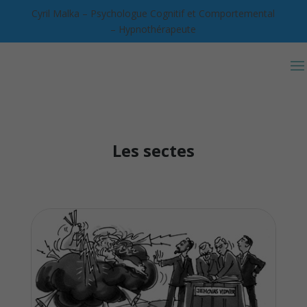
Cyril Malka – Psychologue Cognitif et Comportemental
– Hypnothérapeute
Les sectes