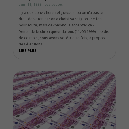
Juin 11, 1999
|
Les sectes
Il y a des convictions religieuses, où on n'a pas le
droit de voter, car on a choisi sa religion une fois
pour toute, mais devons-nous accepter ça ?
Demande le chroniqueur du jour. (11/06-1999) - Le dix
de ce mois, nous avons voté. Cette fois, à propos
des élections...
LIRE PLUS