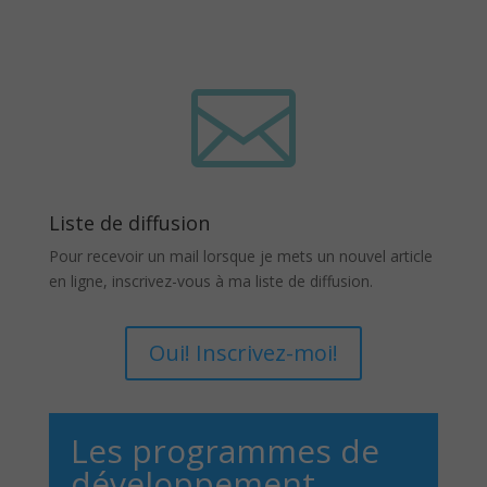

Liste de diffusion
Pour recevoir un mail lorsque je mets un nouvel article
en ligne, inscrivez-vous à ma liste de diffusion.
Oui! Inscrivez-moi!
Les programmes de
développement