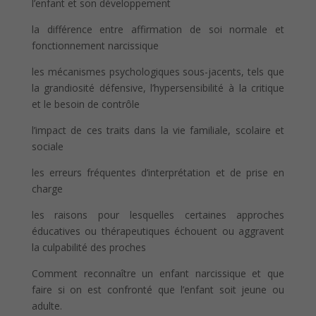
l’enfant et son développement
la différence entre affirmation de soi normale et
fonctionnement narcissique
les mécanismes psychologiques sous-jacents, tels que
la grandiosité défensive, l’hypersensibilité à la critique
et le besoin de contrôle
l’impact de ces traits dans la vie familiale, scolaire et
sociale
les erreurs fréquentes d’interprétation et de prise en
charge
les raisons pour lesquelles certaines approches
éducatives ou thérapeutiques échouent ou aggravent
la culpabilité des proches
Comment reconnaître un enfant narcissique et que
faire si on est confronté que l’enfant soit jeune ou
adulte.