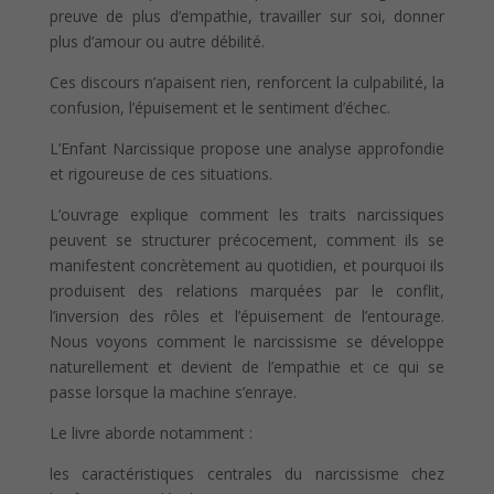
preuve de plus d’empathie, travailler sur soi, donner
plus d’amour ou autre débilité.
Ces discours n’apaisent rien, renforcent la culpabilité, la
confusion, l’épuisement et le sentiment d’échec.
L’Enfant Narcissique propose une analyse approfondie
et rigoureuse de ces situations.
L’ouvrage explique comment les traits narcissiques
peuvent se structurer précocement, comment ils se
manifestent concrètement au quotidien, et pourquoi ils
produisent des relations marquées par le conflit,
l’inversion des rôles et l’épuisement de l’entourage.
Nous voyons comment le narcissisme se développe
naturellement et devient de l’empathie et ce qui se
passe lorsque la machine s’enraye.
Le livre aborde notamment :
les caractéristiques centrales du narcissisme chez