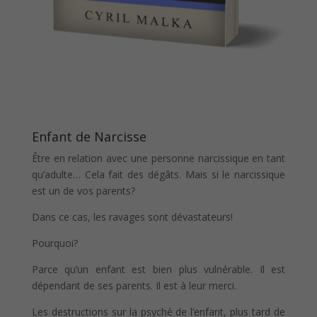
Enfant de Narcisse
Être en relation avec une personne narcissique en tant
qu’adulte… Cela fait des dégâts. Mais si le narcissique
est un de vos parents?
Dans ce cas, les ravages sont dévastateurs!
Pourquoi?
Parce qu’un enfant est bien plus vulnérable. Il est
dépendant de ses parents. Il est à leur merci.
Les destructions sur la psyché de l’enfant, plus tard de