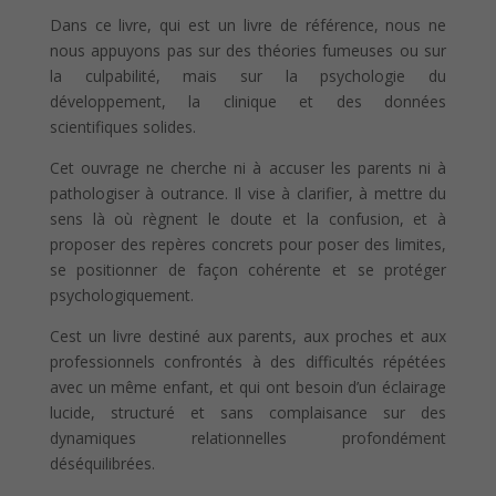
Dans ce livre, qui est un livre de référence, nous ne
nous appuyons pas sur des théories fumeuses ou sur
la culpabilité, mais sur la psychologie du
développement, la clinique et des données
scientifiques solides.
Cet ouvrage ne cherche ni à accuser les parents ni à
pathologiser à outrance. Il vise à clarifier, à mettre du
sens là où règnent le doute et la confusion, et à
proposer des repères concrets pour poser des limites,
se positionner de façon cohérente et se protéger
psychologiquement.
Cest un livre destiné aux parents, aux proches et aux
professionnels confrontés à des difficultés répétées
avec un même enfant, et qui ont besoin d’un éclairage
lucide, structuré et sans complaisance sur des
dynamiques relationnelles profondément
déséquilibrées.