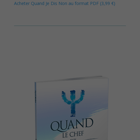
Acheter Quand Je Dis Non au format PDF (3,99 €)