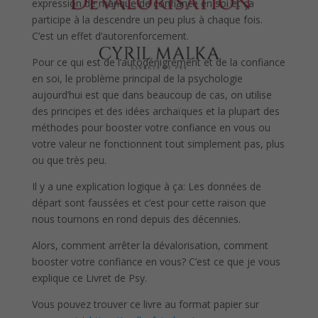
expression de manque de confiance en soi et ça
participe à la descendre un peu plus à chaque fois.
C’est un effet d’autorenforcement.
Pour ce qui est de l’autodénigrement et de la confiance
en soi, le problème principal de la psychologie
aujourd’hui est que dans beaucoup de cas, on utilise
des principes et des idées archaïques et la plupart des
méthodes pour booster votre confiance en vous ou
votre valeur ne fonctionnent tout simplement pas, plus
ou que très peu.
Il y a une explication logique à ça: Les données de
départ sont faussées et c’est pour cette raison que
nous tournons en rond depuis des décennies.
Alors, comment arrêter la dévalorisation, comment
booster votre confiance en vous? C’est ce que je vous
explique ce Livret de Psy.
Vous pouvez trouver ce livre au format papier sur