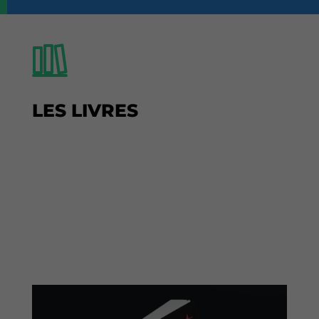
LES LIVRES