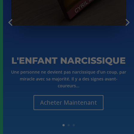
L'ENFANT NARCISSIQUE
Une personne ne devient pas narcissique d’un coup, par
miracle avec sa majorité. Il y a des signes avant-
coureurs…
Acheter Maintenant