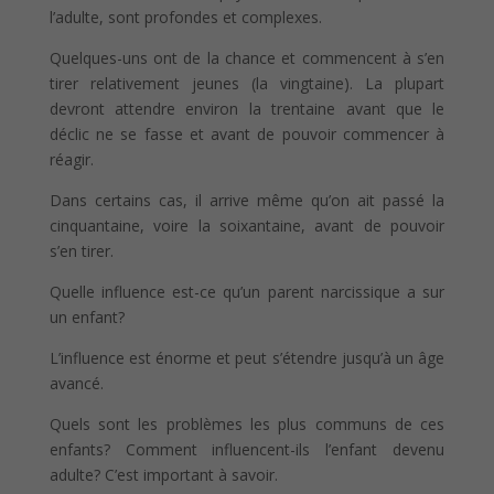
l’adulte, sont profondes et complexes.
Quelques-uns ont de la chance et commencent à s’en
tirer relativement jeunes (la vingtaine). La plupart
devront attendre environ la trentaine avant que le
déclic ne se fasse et avant de pouvoir commencer à
réagir.
Dans certains cas, il arrive même qu’on ait passé la
cinquantaine, voire la soixantaine, avant de pouvoir
s’en tirer.
Quelle influence est-ce qu’un parent narcissique a sur
un enfant?
L’influence est énorme et peut s’étendre jusqu’à un âge
avancé.
Quels sont les problèmes les plus communs de ces
enfants? Comment influencent-ils l’enfant devenu
adulte? C’est important à savoir.