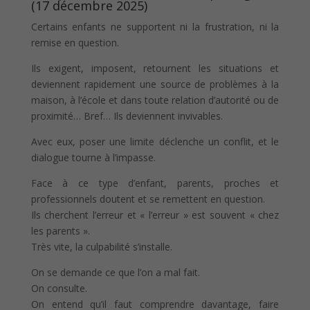
(17 décembre 2025)
Certains enfants ne supportent ni la frustration, ni la
remise en question.
Ils exigent, imposent, retournent les situations et
deviennent rapidement une source de problèmes à la
maison, à l’école et dans toute relation d’autorité ou de
proximité… Bref… Ils deviennent invivables.
Avec eux, poser une limite déclenche un conflit, et le
dialogue tourne à l’impasse.
Face à ce type d’enfant, parents, proches et
professionnels doutent et se remettent en question.
Ils cherchent l’erreur et « l’erreur » est souvent « chez
les parents ».
Très vite, la culpabilité s’installe.
On se demande ce que l’on a mal fait.
On consulte.
On entend qu’il faut comprendre davantage, faire