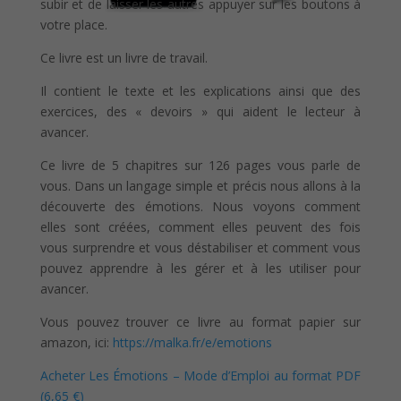
subir et de laisser les autres appuyer sur les boutons à
votre place.
Ce livre est un livre de travail.
Il contient le texte et les explications ainsi que des
exercices, des « devoirs » qui aident le lecteur à
avancer.
Ce livre de 5 chapitres sur 126 pages vous parle de
vous. Dans un langage simple et précis nous allons à la
découverte des émotions. Nous voyons comment
elles sont créées, comment elles peuvent des fois
vous surprendre et vous déstabiliser et comment vous
pouvez apprendre à les gérer et à les utiliser pour
avancer.
Vous pouvez trouver ce livre au format papier sur
amazon, ici:
https://malka.fr/e/emotions
Acheter Les Émotions – Mode d’Emploi au format PDF
(6,65 €)