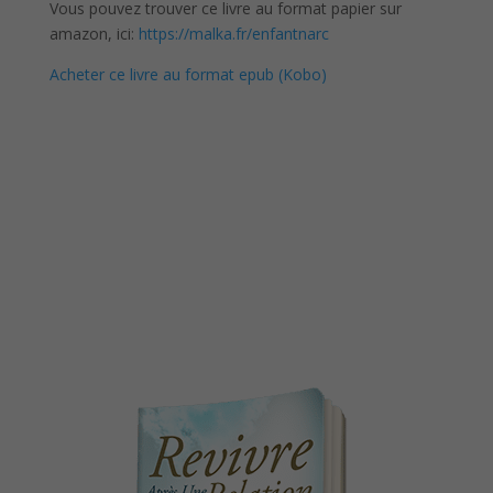
Vous pouvez trouver ce livre au format papier sur
amazon, ici:
https://malka.fr/enfantnarc
Acheter ce livre au format epub (Kobo)