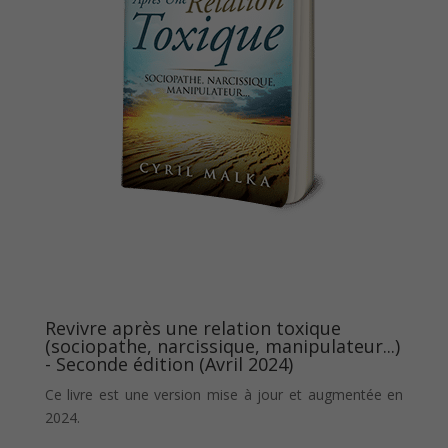
Revivre après une relation toxique
(sociopathe, narcissique, manipulateur...)
- Seconde édition (Avril 2024)
Ce livre est une version mise à jour et augmentée en
2024.