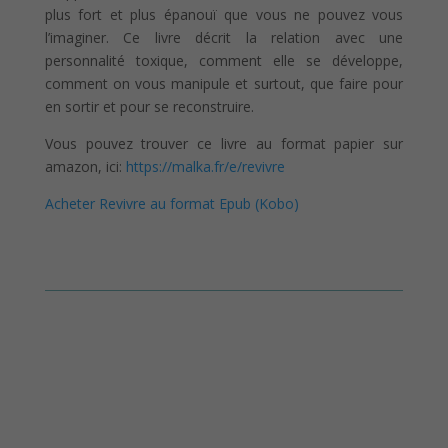
plus fort et plus épanouï que vous ne pouvez vous
l’imaginer. Ce livre décrit la relation avec une
personnalité toxique, comment elle se développe,
comment on vous manipule et surtout, que faire pour
en sortir et pour se reconstruire.
Vous pouvez trouver ce livre au format papier sur
amazon, ici:
https://malka.fr/e/revivre
Acheter Revivre au format Epub (Kobo)