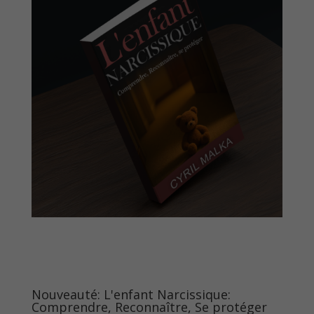
Nouveauté: L'enfant Narcissique:
Comprendre, Reconnaître, Se protéger