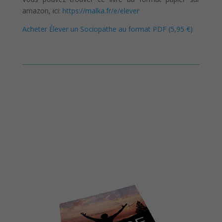
amazon, ici:
https://malka.fr/e/elever
Acheter Élever un Sociopathe au format PDF (5,95 €)