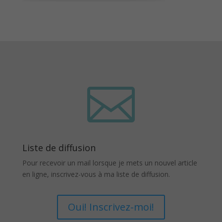

Liste de diffusion
Pour recevoir un mail lorsque je mets un nouvel article
en ligne, inscrivez-vous à ma liste de diffusion.
Oui! Inscrivez-moi!