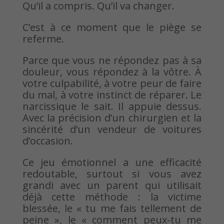
Qu’il a compris. Qu’il va changer.
C’est à ce moment que le piège se
referme.
Parce que vous ne répondez pas à sa
douleur, vous répondez à la vôtre. À
votre culpabilité, à votre peur de faire
du mal, à votre instinct de réparer. Le
narcissique le sait. Il appuie dessus.
Avec la précision d’un chirurgien et la
sincérité d’un vendeur de voitures
d’occasion.
Ce jeu émotionnel a une efficacité
redoutable, surtout si vous avez
grandi avec un parent qui utilisait
déjà cette méthode : la victime
blessée, le « tu me fais tellement de
peine », le « comment peux-tu me