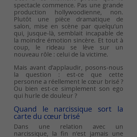
spectacle commence. Pas une grande
production hollywoodienne, non.
Plutôt une pièce dramatique de
salon, mise en scène par quelqu’un
qui, jusque-là, semblait incapable de
la moindre émotion sincère. Et tout à
coup, le rideau se lève sur un
nouveau rôle : celui de la victime.
Mais avant d’applaudir, posons-nous
la question : est-ce que cette
personne a réellement le cœur brisé ?
Ou bien est-ce simplement son ego
qui hurle de douleur ?
Quand le narcissique sort la
carte du cœur brisé
Dans une relation avec un
narcissique, la fin n’est jamais une