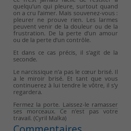
quelqu’un qui pleure, surtout quand
on a cru l’aimer. Mais souvenez-vous :
pleurer ne prouve rien. Les larmes
peuvent venir de la douleur ou de la
frustration. De la perte d’un amour
ou de la perte d’un contrôle.
Et dans ce cas précis, il s’agit de la
seconde.
Le narcissique n’a pas le cœur brisé. Il
a le miroir brisé. Et tant que vous
continuerez à lui tendre le vôtre, il s’y
regardera.
Fermez la porte. Laissez-le ramasser
ses morceaux. Ce n’est pas votre
travail. (Cyril Malka)
Commentaires