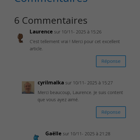
6 Commentaires
Laurence
sur 10/11- 2025 à 15:26
C’est tellement vrai ! Merci pour cet excellent
article.
Réponse
cyrilmalka
sur 10/11- 2025 à 15:27
Merci beaucoup, Laurence. Je suis content
que vous ayez aimé.
Réponse
Gaëlle
sur 10/11- 2025 à 21:28