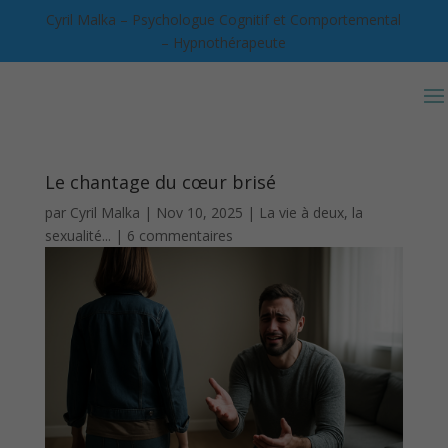
Cyril Malka – Psychologue Cognitif et Comportemental
– Hypnothérapeute
Le chantage du cœur brisé
par
Cyril Malka
|
Nov 10, 2025
|
La vie à deux, la
sexualité...
|
6 commentaires