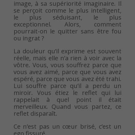
image, à sa supériorité imaginaire. Il
se perçoit comme le plus intelligent,
le plus séduisant, le plus
exceptionnel. Alors, comment
pourrait-on le quitter sans être fou
ou ingrat ?
La douleur qu’il exprime est souvent
réelle, mais elle n’a rien à voir avec la
vôtre. Vous, vous souffrez parce que
vous avez aimé, parce que vous avez
espéré, parce que vous avez été trahi.
Lui souffre parce qu’il a perdu un
miroir. Vous étiez le reflet qui lui
rappelait à quel point il était
merveilleux. Quand vous partez, ce
reflet disparaît.
Ce n’est pas un cœur brisé, c’est un
ego fissuré.