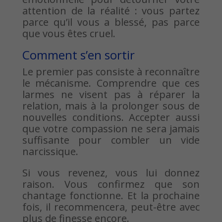
attention de la réalité : vous partez
parce qu’il vous a blessé, pas parce
que vous êtes cruel.
Comment s’en sortir
Le premier pas consiste à reconnaître
le mécanisme. Comprendre que ces
larmes ne visent pas à réparer la
relation, mais à la prolonger sous de
nouvelles conditions. Accepter aussi
que votre compassion ne sera jamais
suffisante pour combler un vide
narcissique.
Si vous revenez, vous lui donnez
raison. Vous confirmez que son
chantage fonctionne. Et la prochaine
fois, il recommencera, peut-être avec
plus de finesse encore.