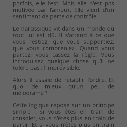
parfois, elle l’est. Mais elle n’est pas
motivée par l’amour. Elle vient d’un
sentiment de perte de contrôle.
Le narcissique vit dans un monde où
tout lui est dû. Il s’attend à ce que
vous restiez, que vous supportiez,
que vous compreniez. Quand vous
partez, vous cassez la règle. Vous
introduisez quelque chose qu’il ne
tolère pas : l’imprévisible.
Alors il essaie de rétablir l’ordre. Et
quoi de mieux qu’un peu de
mélodrame ?
Cette logique repose sur un principe
simple : si vous êtes en train de
consoler, vous n’êtes plus en train de
partir. Et si vous n’êtes plus en train