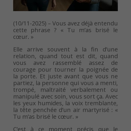
(10/11-2025) – Vous avez déjà entendu
cette phrase ? « Tu m’as brisé le
cœur. »
Elle arrive souvent à la fin d’une
relation, quand tout est dit, quand
vous avez rassemblé assez de
courage pour tourner la poignée de
la porte. Et juste avant que vous ne
partiez, la personne qui vous a menti,
trompé, maltraité verbalement ou
manipulé avec soin, vous sort ça. Avec
les yeux humides, la voix tremblante,
la tête penchée d’un air martyrisé : «
Tu m’as brisé le cœur. »
C’est à ce moment précis que le