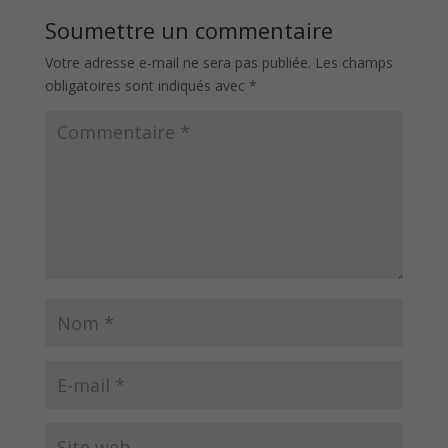
Soumettre un commentaire
Votre adresse e-mail ne sera pas publiée.
Les champs
obligatoires sont indiqués avec
*