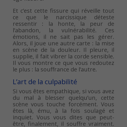
Et c’est cette fissure qui réveille tout
ce que le narcissique déteste
ressentir : la honte, la peur de
l’abandon, la vulnérabilité. Ces
émotions, il ne sait pas les gérer.
Alors, il joue une autre carte : la mise
en scène de la douleur. Il pleure, il
supplie, il fait vibrer la corde sensible.
Il vous montre ce que vous redoutez
le plus : la souffrance de l’autre.
L’art de la culpabilité
Si vous êtes empathique, si vous avez
du mal à blesser quelqu’un, cette
scène vous touche forcément. Vous
êtes là, ému, à la fois soulagé et
inquiet. Vous vous dites que peut-
être, finalement, il souffre vraiment.