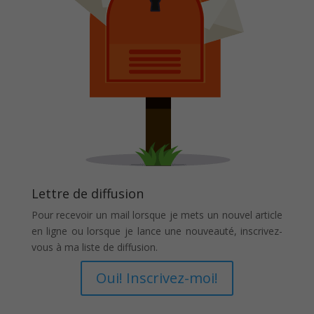
Lettre de diffusion
Pour recevoir un mail lorsque je mets un nouvel article
en ligne ou lorsque je lance une nouveauté, inscrivez-
vous à ma liste de diffusion.
Oui! Inscrivez-moi!