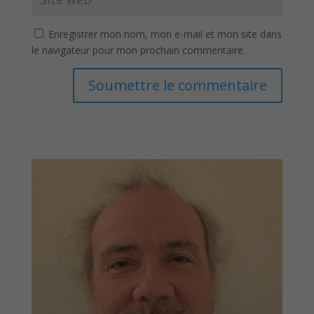
Enregistrer mon nom, mon e-mail et mon site dans
le navigateur pour mon prochain commentaire.
Soumettre le commentaire