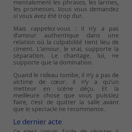
mentalement les phrases, les larmes,
les promesses. Vous vous demandez
si vous avez été trop dur.
Mais rappelez-vous : il n’y a pas
d’amour authentique dans une
relation où la culpabilité tient lieu de
ciment. L’amour, le vrai, supporte la
séparation. Le chantage, lui, ne
supporte que la domination.
Quand le rideau tombe, il n’y a pas de
victime de cœur, il n’y a qu’un
metteur en scène déçu. Et la
meilleure chose que vous puissiez
faire, c’est de quitter la salle avant
que le spectacle ne recommence.
Le dernier acte
Ce n’est jamais facile de résister à