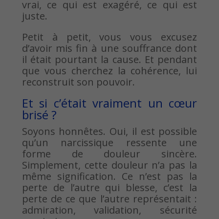
vrai, ce qui est exagéré, ce qui est
juste.
Petit à petit, vous vous excusez
d’avoir mis fin à une souffrance dont
il était pourtant la cause. Et pendant
que vous cherchez la cohérence, lui
reconstruit son pouvoir.
Et si c’était vraiment un cœur
brisé ?
Soyons honnêtes. Oui, il est possible
qu’un narcissique ressente une
forme de douleur sincère.
Simplement, cette douleur n’a pas la
même signification. Ce n’est pas la
perte de l’autre qui blesse, c’est la
perte de ce que l’autre représentait :
admiration, validation, sécurité