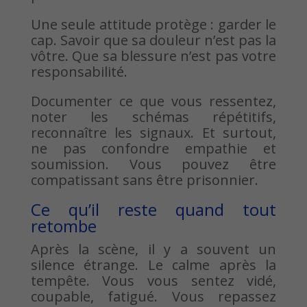
Une seule attitude protège : garder le
cap. Savoir que sa douleur n’est pas la
vôtre. Que sa blessure n’est pas votre
responsabilité.
Documenter ce que vous ressentez,
noter les schémas répétitifs,
reconnaître les signaux. Et surtout,
ne pas confondre empathie et
soumission. Vous pouvez être
compatissant sans être prisonnier.
Ce qu’il reste quand tout
retombe
Après la scène, il y a souvent un
silence étrange. Le calme après la
tempête. Vous vous sentez vidé,
coupable, fatigué. Vous repassez