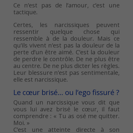
Ce n’est pas de l’amour, c’est une
tactique.
Certes, les narcissiques peuvent
ressentir quelque chose qui
ressemble à de la douleur. Mais ce
qu’ils vivent n’est pas la douleur de la
perte d’un être aimé. C’est la douleur
de perdre le contrôle. De ne plus être
au centre. De ne plus dicter les règles.
Leur blessure n’est pas sentimentale,
elle est narcissique.
Le cœur brisé… ou l’ego fissuré ?
Quand un narcissique vous dit que
vous lui avez brisé le cœur, il faut
comprendre : « Tu as osé me quitter.
Moi. »
C’est une atteinte directe à son