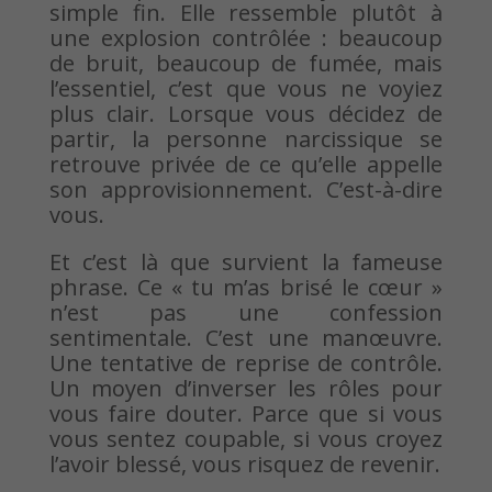
simple fin. Elle ressemble plutôt à
une explosion contrôlée : beaucoup
de bruit, beaucoup de fumée, mais
l’essentiel, c’est que vous ne voyiez
plus clair. Lorsque vous décidez de
partir, la personne narcissique se
retrouve privée de ce qu’elle appelle
son approvisionnement. C’est-à-dire
vous.
Et c’est là que survient la fameuse
phrase. Ce « tu m’as brisé le cœur »
n’est pas une confession
sentimentale. C’est une manœuvre.
Une tentative de reprise de contrôle.
Un moyen d’inverser les rôles pour
vous faire douter. Parce que si vous
vous sentez coupable, si vous croyez
l’avoir blessé, vous risquez de revenir.