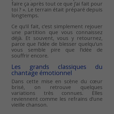
faire ça après tout ce que j’ai fait pour
toi ? ». Le terrain était préparé depuis
longtemps.
Ce qu’il fait, c’est simplement rejouer
une partition que vous connaissez
déjà. Et souvent, vous y retournez,
parce que l’idée de blesser quelqu’un
vous semble pire que l’idée de
souffrir encore.
Les grands classiques du
chantage émotionnel
Dans cette mise en scène du cœur
brisé, on retrouve quelques
variations très connues. Elles
reviennent comme les refrains d’une
vieille chanson.