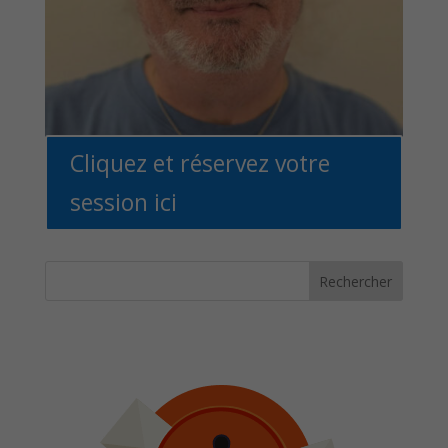
Cliquez et réservez votre
session ici
Rechercher