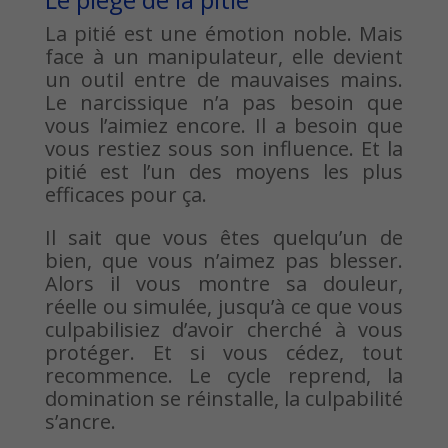
La pitié est une émotion noble. Mais
face à un manipulateur, elle devient
un outil entre de mauvaises mains.
Le narcissique n’a pas besoin que
vous l’aimiez encore. Il a besoin que
vous restiez sous son influence. Et la
pitié est l’un des moyens les plus
efficaces pour ça.
Il sait que vous êtes quelqu’un de
bien, que vous n’aimez pas blesser.
Alors il vous montre sa douleur,
réelle ou simulée, jusqu’à ce que vous
culpabilisiez d’avoir cherché à vous
protéger. Et si vous cédez, tout
recommence. Le cycle reprend, la
domination se réinstalle, la culpabilité
s’ancre.