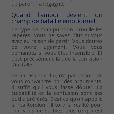
de partir, il a regagné.
Quand l’amour devient un
champ de bataille émotionnel
Ce type de manipulation brouille les
repères. Vous ne savez plus si vous
avez eu raison de partir. Vous doutez
de votre jugement. Vous vous
demandez si vous êtes insensible. Et
c’est précisément là que la confusion
s’installe.
Le narcissique, lui, n’a pas besoin de
vous convaincre par des arguments.
Il suffit qu’il vous fasse douter. La
culpabilité et la confusion sont ses
outils préférés. C’est ce qu’on appelle
la réalitorsion : il tord la réalité pour
que vous ne sachiez plus ce qui est