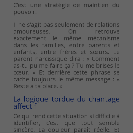
C’est une stratégie de maintien du
pouvoir.
Il ne s’agit pas seulement de relations
amoureuses. On retrouve
exactement le même mécanisme
dans les familles, entre parents et
enfants, entre frères et sœurs. Le
parent narcissique dira : « Comment
as-tu pu me faire ça ? Tu me brises le
cœur. » Et derrière cette phrase se
cache toujours le même message : «
Reste à ta place. »
La logique tordue du chantage
affectif
Ce qui rend cette situation si difficile à
identifier, c’est que tout semble
sincère. La douleur paraît réelle. Et