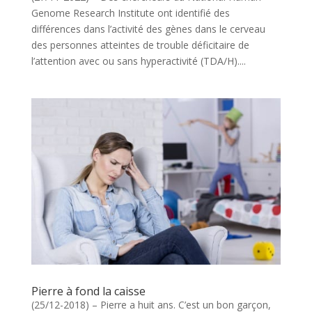
Genome Research Institute ont identifié des
différences dans l’activité des gènes dans le cerveau
des personnes atteintes de trouble déficitaire de
l’attention avec ou sans hyperactivité (TDA/H)....
Pierre à fond la caisse
(25/12-2018) – Pierre a huit ans. C’est un bon garçon,