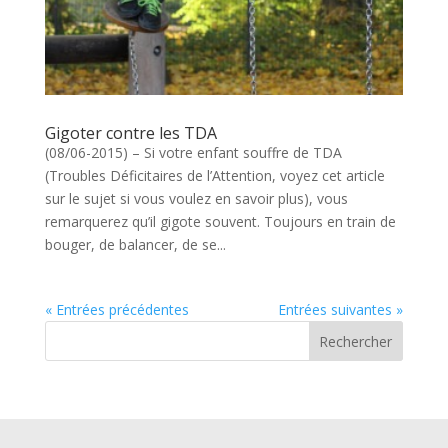
Gigoter contre les TDA
(08/06-2015) – Si votre enfant souffre de TDA
(Troubles Déficitaires de l’Attention, voyez cet article
sur le sujet si vous voulez en savoir plus), vous
remarquerez qu’il gigote souvent. Toujours en train de
bouger, de balancer, de se...
« Entrées précédentes
Entrées suivantes »
Rechercher