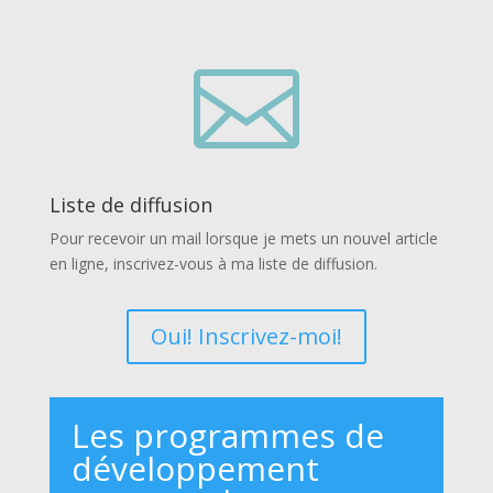

Liste de diffusion
Pour recevoir un mail lorsque je mets un nouvel article
en ligne, inscrivez-vous à ma liste de diffusion.
Oui! Inscrivez-moi!
Les programmes de
développement