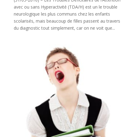
avec ou sans Hyperactivité (TDA/H) est un le trouble
neurologique les plus communs chez les enfants
scolarisés, mais beaucoup de filles passent au travers
du diagnostic tout simplement, car on ne voit que...