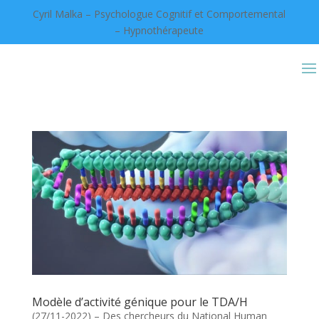
Cyril Malka – Psychologue Cognitif et Comportemental
– Hypnothérapeute
Modèle d’activité génique pour le TDA/H
(27/11-2022) – Des chercheurs du National Human