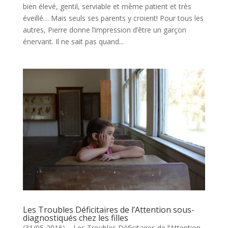
bien élevé, gentil, serviable et même patient et très
éveillé… Mais seuls ses parents y croient! Pour tous les
autres, Pierre donne l’impression d’être un garçon
énervant. Il ne sait pas quand...
Les Troubles Déficitaires de l’Attention sous-
diagnostiqués chez les filles
(31/05-2016) – Les Troubles Déficitaires de l’Attention