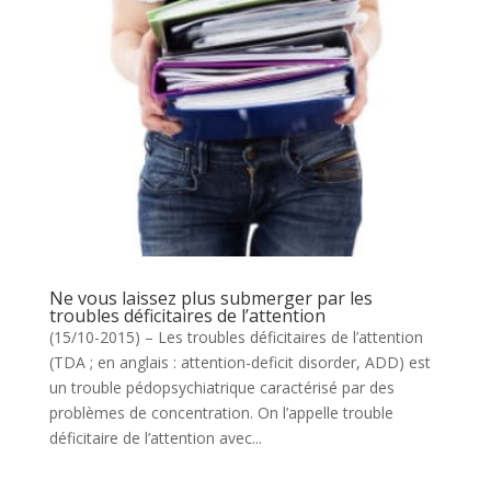
Ne vous laissez plus submerger par les
troubles déficitaires de l’attention
(15/10-2015) – Les troubles déficitaires de l’attention
(TDA ; en anglais : attention-deficit disorder, ADD) est
un trouble pédopsychiatrique caractérisé par des
problèmes de concentration. On l’appelle trouble
déficitaire de l’attention avec...