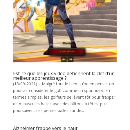
Est-ce que les jeux vidéo détiennent la clef d’un
meilleur apprentissage ?
(13/09-2021) – Malgré tout le bien qu’on en pense, on
pourrait considérer le golf comme un sport idiot: En
termes simples, les golfeurs se lèvent tôt pour frapper
de minuscules balles avec des bâtons à têtes, puis
poursuivent ces petites balles sur de...
Alzheimer frappe vers le haut