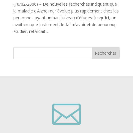
(16/02-2006) – De nouvelles recherches indiquent que
la maladie d’Alzheimer évolue plus rapidement chez les
personnes ayant un haut niveau d’études. Jusqu’ici, on
avait cru que justement, le fait d’avoir et de beaucoup
étudier, retardait...
Rechercher
