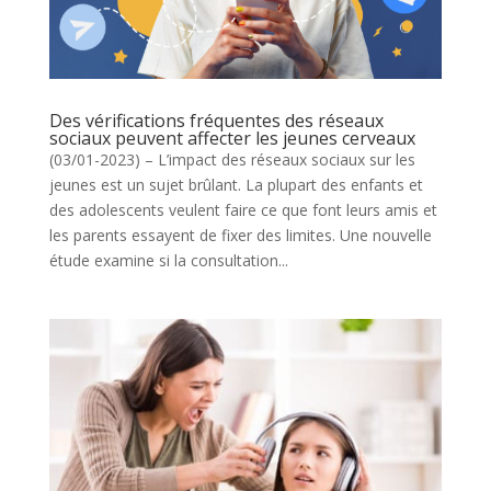
Des vérifications fréquentes des réseaux
sociaux peuvent affecter les jeunes cerveaux
(03/01-2023) – L’impact des réseaux sociaux sur les
jeunes est un sujet brûlant. La plupart des enfants et
des adolescents veulent faire ce que font leurs amis et
les parents essayent de fixer des limites. Une nouvelle
étude examine si la consultation...