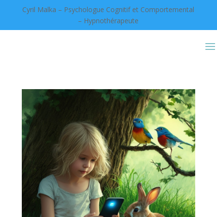
Cyril Malka – Psychologue Cognitif et Comportemental
– Hypnothérapeute