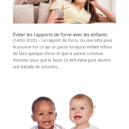
Éviter les rapports de force avec les enfants
(14/03-2022) – Le rapport de force, ou une lutte pour
le pouvoir est ce qui se passe lorsqu’un enfant refuse
de faire quelque chose et que le parent continue
d’insister pour qu’il le fasse Le défi initial peut devenir
une bataille de volontés...