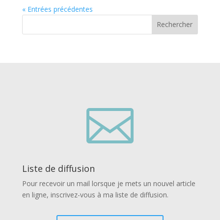
« Entrées précédentes
Rechercher

Liste de diffusion
Pour recevoir un mail lorsque je mets un nouvel article
en ligne, inscrivez-vous à ma liste de diffusion.