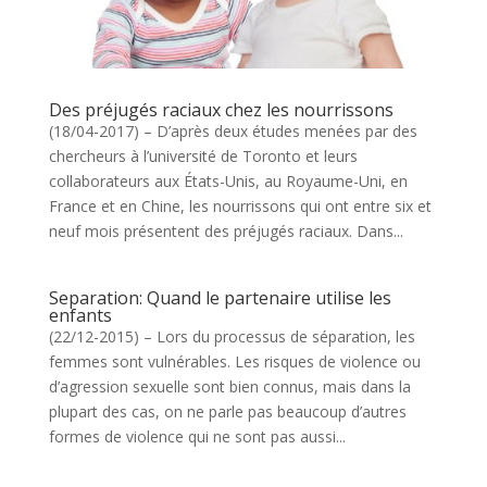
Des préjugés raciaux chez les nourrissons
(18/04-2017) – D’après deux études menées par des
chercheurs à l’université de Toronto et leurs
collaborateurs aux États-Unis, au Royaume-Uni, en
France et en Chine, les nourrissons qui ont entre six et
neuf mois présentent des préjugés raciaux. Dans...
Separation: Quand le partenaire utilise les
enfants
(22/12-2015) – Lors du processus de séparation, les
femmes sont vulnérables. Les risques de violence ou
d’agression sexuelle sont bien connus, mais dans la
plupart des cas, on ne parle pas beaucoup d’autres
formes de violence qui ne sont pas aussi...