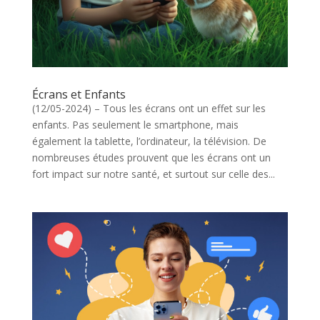
Écrans et Enfants
(12/05-2024) – Tous les écrans ont un effet sur les
enfants. Pas seulement le smartphone, mais
également la tablette, l’ordinateur, la télévision. De
nombreuses études prouvent que les écrans ont un
fort impact sur notre santé, et surtout sur celle des...