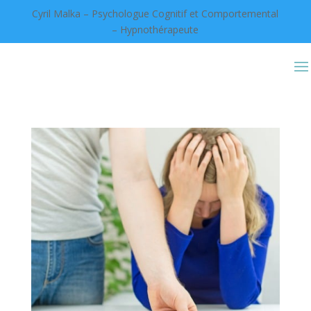
Cyril Malka – Psychologue Cognitif et Comportemental
– Hypnothérapeute