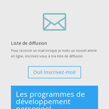

Liste de diffusion
Pour recevoir un mail lorsque je mets un nouvel article
en ligne, inscrivez-vous à ma liste de diffusion.
Oui! Inscrivez-moi!
Les programmes de
développement
personnel