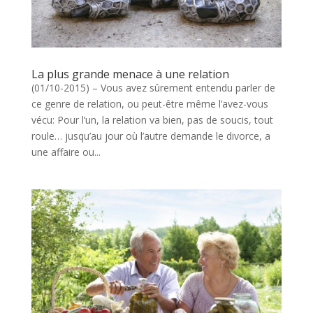
La plus grande menace à une relation
(01/10-2015) – Vous avez sûrement entendu parler de
ce genre de relation, ou peut-être même l’avez-vous
vécu: Pour l’un, la relation va bien, pas de soucis, tout
roule… jusqu’au jour où l’autre demande le divorce, a
une affaire ou...