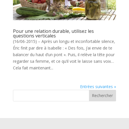
Pour une relation durable, utilisez les
questions verticales
(16/06-2015) – Après un longu et inconfortable silence,
Éric finit par dire à Isabelle : « Des fois, j’ai envie de te
balancer du haut d’un pont ». Puis, il relève la tête pour
regarder sa femme, et ce qu’il voit le laisse sans voix…
Cela fait maintenant...
Entrées suivantes »
Rechercher