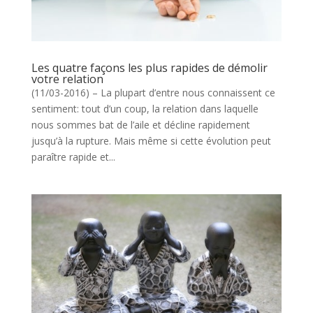
Les quatre façons les plus rapides de démolir
votre relation
(11/03-2016) – La plupart d’entre nous connaissent ce
sentiment: tout d’un coup, la relation dans laquelle
nous sommes bat de l’aile et décline rapidement
jusqu’à la rupture. Mais même si cette évolution peut
paraître rapide et...