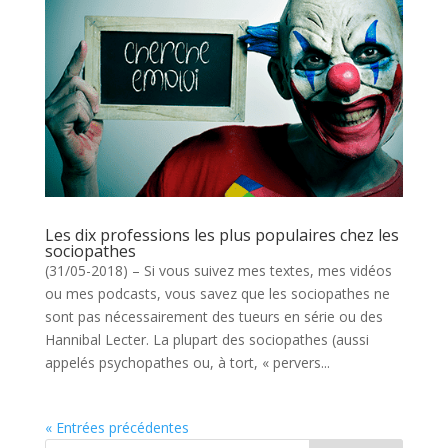
Les dix professions les plus populaires chez les
sociopathes
(31/05-2018) – Si vous suivez mes textes, mes vidéos
ou mes podcasts, vous savez que les sociopathes ne
sont pas nécessairement des tueurs en série ou des
Hannibal Lecter. La plupart des sociopathes (aussi
appelés psychopathes ou, à tort, « pervers...
« Entrées précédentes