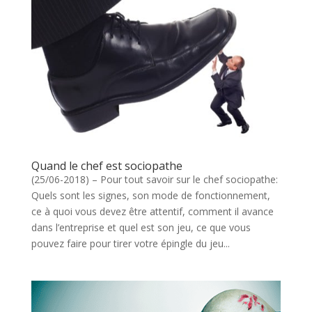
Quand le chef est sociopathe
(25/06-2018) – Pour tout savoir sur le chef sociopathe:
Quels sont les signes, son mode de fonctionnement,
ce à quoi vous devez être attentif, comment il avance
dans l’entreprise et quel est son jeu, ce que vous
pouvez faire pour tirer votre épingle du jeu...