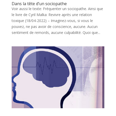
Dans la tête d’un sociopathe
Voir aussi le texte: Fréquenter un sociopathe. Ainsi que
le livre de Cyril Malka: Revivre après une relation
toxique (18/04-2022) – Imaginez-vous, si vous le
pouvez, ne pas avoir de conscience, aucune. Aucun
sentiment de remords, aucune culpabilité. Quoi que...