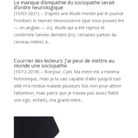
Le manque d’empathie du sociopathe serait
d’ordre neurologique
(15/03-2021) – D’après une étude menée par le journal
Frontiers in Human Neuroscience (que vous pouvez lire
— en anglais — ici), étude qui a été reprise et
confirmée l’année dernière (ici), certaines parties du
cerveau reliées à...
Courrier des lecteurs: J’ai peur de mettre au
monde une sociopathe
(10/12-2018) – Bonjour, Cyril, Ma mère est a minima
histrionique, mais je la sais capable d’aller jusqu’à tuer
(elle m’a rendue malade plusieurs fois non pour attirer
l’attention, mais parce que je n’avais pas assez flatté
son ego, enfant), ma grand-mère...