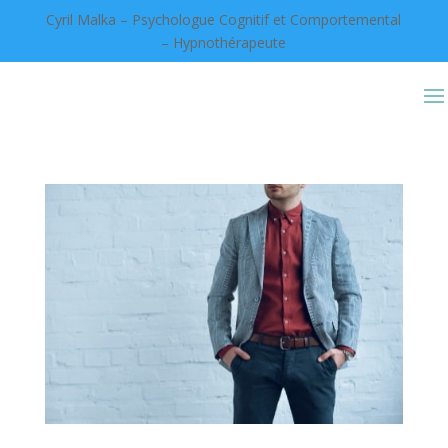
Cyril Malka – Psychologue Cognitif et Comportemental
– Hypnothérapeute