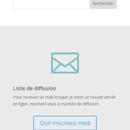
Rechercher

Liste de diffusion
Pour recevoir un mail lorsque je mets un nouvel article
en ligne, inscrivez-vous à ma liste de diffusion.
Oui! Inscrivez-moi!