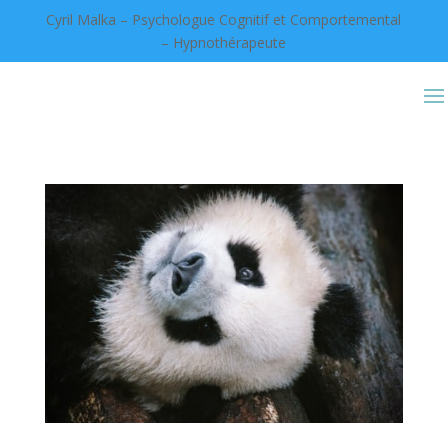
Cyril Malka – Psychologue Cognitif et Comportemental
– Hypnothérapeute