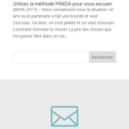
Utilisez la méthode PANDA pour vous excuser
(08/06-2017) – Nous connaissons tous la situation: un
ami ou le partenaire a fait une bourde et veut
s’excuser. Ou bien, on s’est planté et on veut s’excuser.
Comment formuler la chose? La pire des choses que
l’on puisse faire dans ce cas...
Rechercher
