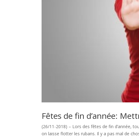
Fêtes de fin d’année: Mett
(26/11-2018) – Lors des fêtes de fin d’année, tou
on laisse flotter les rubans. Il y a pas mal de cho