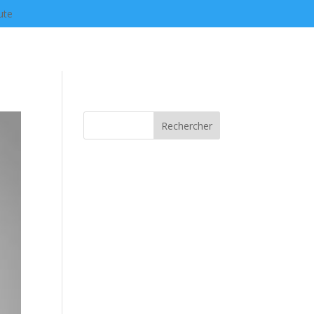
ute
Rechercher