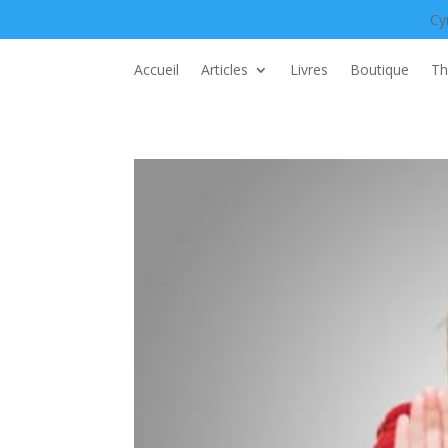
Cy
Accueil
Articles
Livres
Boutique
Th