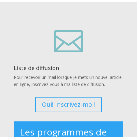

Liste de diffusion
Pour recevoir un mail lorsque je mets un nouvel article
en ligne, inscrivez-vous à ma liste de diffusion.
Oui! Inscrivez-moi!
Les programmes de