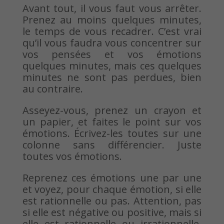
Avant tout, il vous faut vous arrêter.
Prenez au moins quelques minutes,
le temps de vous recadrer. C’est vrai
qu’il vous faudra vous concentrer sur
vos pensées et vos émotions
quelques minutes, mais ces quelques
minutes ne sont pas perdues, bien
au contraire.
Asseyez-vous, prenez un crayon et
un papier, et faites le point sur vos
émotions. Écrivez-les toutes sur une
colonne sans différencier. Juste
toutes vos émotions.
Reprenez ces émotions une par une
et voyez, pour chaque émotion, si elle
est rationnelle ou pas. Attention, pas
si elle est négative ou positive, mais si
elle est rationnelle ou irrationnelle.