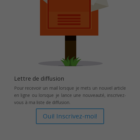
Lettre de diffusion
Pour recevoir un mail lorsque je mets un nouvel article
en ligne ou lorsque je lance une nouveauté, inscrivez-
vous à ma liste de diffusion.
Oui! Inscrivez-moi!