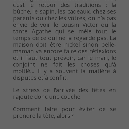
c’est le retour des traditions : la
bûche, le sapin, les cadeaux, chez ses
parents ou chez les vôtres, on n’a pas
envie de voir le cousin Victor ou la
tante Agathe qui se mêle tout le
temps de ce qui ne la regarde pas. La
maison doit être nickel sinon belle-
maman va encore faire des réflexions
et il faut tout prévoir, car le mari, le
conjoint ne fait les choses qu’à
moitié… Il y a souvent là matière à
disputes et à conflit.
Le stress de l’arrivée des fêtes en
rajoute donc une couche.
Comment faire pour éviter de se
prendre la tête, alors ?