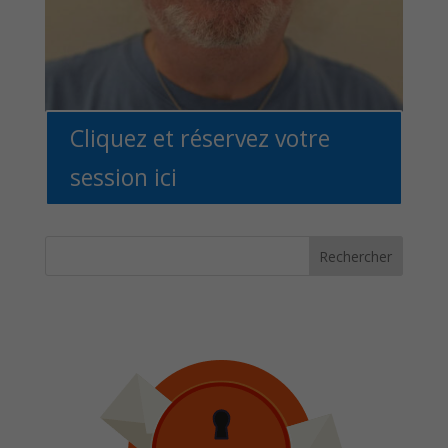
Cliquez et réservez votre
session ici
Rechercher