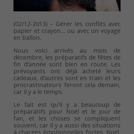
(02/12-2013) – Gérer les conflits avec
papier et crayon… ou avec un voyage
en ballon.
Nous voici arrivés au mois de
décembre, les préparatifs de fêtes de
fin d’année sont bien en route. Les
prévoyants ont déjà acheté leurs
cadeaux, d’autres sont en train et les
procrastinateurs feront cela demain,
car il y a le temps.
Le fait est qu’il y a beaucoup de
préparatifs pour Noël et le jour de
l’an, et les choses se compliquent
souvent, car il y a aussi des situations
à charges émotionnelles fortes. Noël,