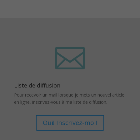

Liste de diffusion
Pour recevoir un mail lorsque je mets un nouvel article
en ligne, inscrivez-vous à ma liste de diffusion.
Oui! Inscrivez-moi!