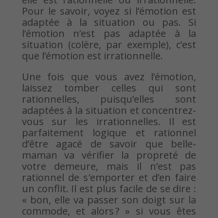
Pour le savoir, voyez si l’émotion est
adaptée à la situation ou pas. Si
l’émotion n’est pas adaptée à la
situation (colère, par exemple), c’est
que l’émotion est irrationnelle.
Une fois que vous avez l’émotion,
laissez tomber celles qui sont
rationnelles, puisqu’elles sont
adaptées à la situation et concentrez-
vous sur les irrationnelles. Il est
parfaitement logique et rationnel
d’être agacé de savoir que belle-
maman va vérifier la propreté de
votre demeure, mais il n’est pas
rationnel de s'emporter et d’en faire
un conflit. Il est plus facile de se dire :
« bon, elle va passer son doigt sur la
commode, et alors ? » si vous êtes