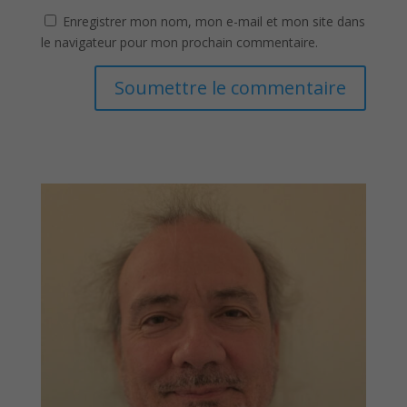
Enregistrer mon nom, mon e-mail et mon site dans
le navigateur pour mon prochain commentaire.
Soumettre le commentaire