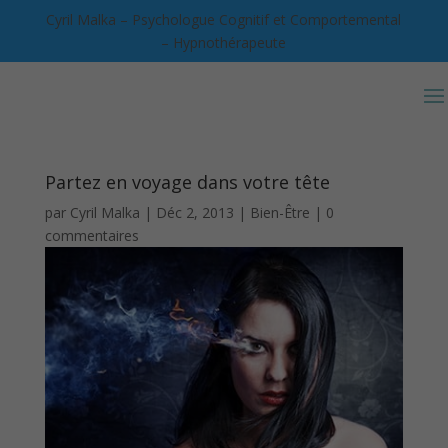
Cyril Malka – Psychologue Cognitif et Comportemental
– Hypnothérapeute
Partez en voyage dans votre tête
par
Cyril Malka
|
Déc 2, 2013
|
Bien-Être
|
0
commentaires