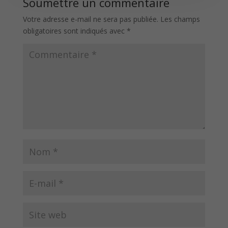
Soumettre un commentaire
Votre adresse e-mail ne sera pas publiée.
Les champs
obligatoires sont indiqués avec
*