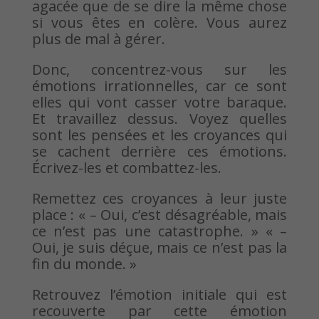
agacée que de se dire la même chose
si vous êtes en colère. Vous aurez
plus de mal à gérer.
Donc, concentrez-vous sur les
émotions irrationnelles, car ce sont
elles qui vont casser votre baraque.
Et travaillez dessus. Voyez quelles
sont les pensées et les croyances qui
se cachent derrière ces émotions.
Écrivez-les et combattez-les.
Remettez ces croyances à leur juste
place : « – Oui, c’est désagréable, mais
ce n’est pas une catastrophe. » « –
Oui, je suis déçue, mais ce n’est pas la
fin du monde. »
Retrouvez l’émotion initiale qui est
recouverte par cette émotion