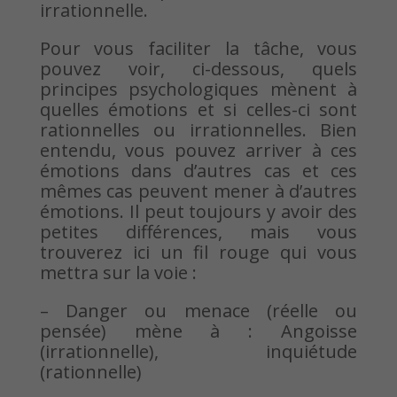
irrationnelle.
Pour vous faciliter la tâche, vous
pouvez voir, ci-dessous, quels
principes psychologiques mènent à
quelles émotions et si celles-ci sont
rationnelles ou irrationnelles. Bien
entendu, vous pouvez arriver à ces
émotions dans d’autres cas et ces
mêmes cas peuvent mener à d’autres
émotions. Il peut toujours y avoir des
petites différences, mais vous
trouverez ici un fil rouge qui vous
mettra sur la voie :
– Danger ou menace (réelle ou
pensée) mène à : Angoisse
(irrationnelle), inquiétude
(rationnelle)