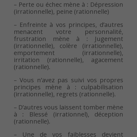
– Perte ou échec mène à : Dépression
(irrationnelle), peine (rationnelle)
– Enfreinte à vos principes, d’autres
menacent votre personnalité,
frustration mène à : Jugement
(irrationnelle), colère (irrationnelle),
emportement (irrationnelle),
irritation (rationnelle), agacement
(rationnelle).
– Vous n’avez pas suivi vos propres
principes mène à : culpabilisation
(irrationnelle), regrets (rationnelle).
– D’autres vous laissent tomber mène
à : Blessé (irrationnel), déception
(rationnelle).
– Une de vos faiblesses devient