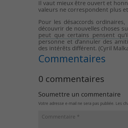
Il vaut mieux être ouvert et hon
valeurs ne correspondent plus et 
Pour les désaccords ordinaires, 
découvrir de nouvelles choses sur
peut que certains pensent qu’i
personne et d’annuler des amit
des intérêts différent. (Cyril Malk
Commentaires
0 commentaires
Soumettre un commentaire
Votre adresse e-mail ne sera pas publiée.
Les ch