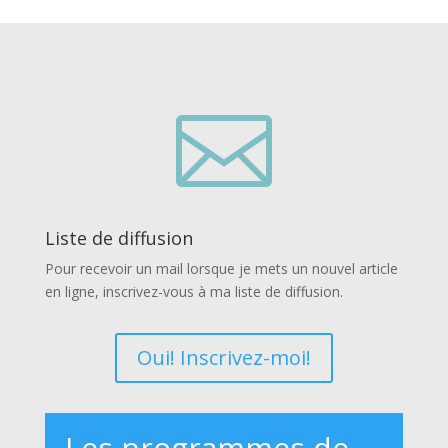

Liste de diffusion
Pour recevoir un mail lorsque je mets un nouvel article
en ligne, inscrivez-vous à ma liste de diffusion.
Oui! Inscrivez-moi!
Les programmes de