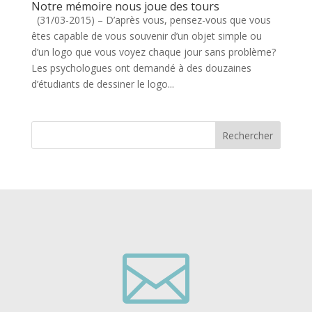
Notre mémoire nous joue des tours
(31/03-2015) – D’après vous, pensez-vous que vous
êtes capable de vous souvenir d’un objet simple ou
d’un logo que vous voyez chaque jour sans problème?
Les psychologues ont demandé à des douzaines
d’étudiants de dessiner le logo...
Rechercher
