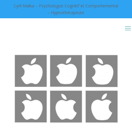
Cyril Malka – Psychologue Cognitif et Comportemental
– Hypnothérapeute