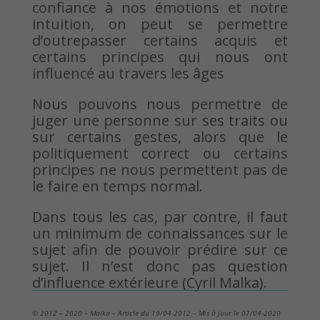
confiance à nos émotions et notre
intuition, on peut se permettre
d’outrepasser certains acquis et
certains principes qui nous ont
influencé au travers les âges
Nous pouvons nous permettre de
juger une personne sur ses traits ou
sur certains gestes, alors que le
politiquement correct ou certains
principes ne nous permettent pas de
le faire en temps normal.
Dans tous les cas, par contre, il faut
un minimum de connaissances sur le
sujet afin de pouvoir prédire sur ce
sujet. Il n’est donc pas question
d’influence extérieure (Cyril Malka).
© 2012 – 2020 – Malka – Article du 19/04-2012 – Mis à jour le 07/04-2020