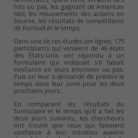
hits ou pas, les gagnant de American
Idol, les mouvements des actions en
bourse, les résultats de compétitions
de football et le temps.
Dans une de ces études (en ligne), 175
participants qui venaient de 46 états
des États-Unis ont répondu à un
formulaire qui indiquait s’il faisait
confiance en leurs émotions ou pas.
Puis on leur a demandé de prédire le
temps dans leur zone pour les deux
prochains jours.
En comparant les résultats du
formulaire et le temps qu’il a fait les
deux jours suivants, les chercheurs
ont trouvé que ceux qui faisaient
confiance à leur intuition avaient