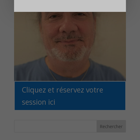
Cliquez et réservez votre
session ici
Rechercher