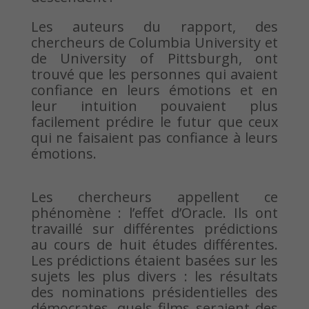
Les auteurs du rapport, des
chercheurs de Columbia University et
de University of Pittsburgh, ont
trouvé que les personnes qui avaient
confiance en leurs émotions et en
leur intuition pouvaient plus
facilement prédire le futur que ceux
qui ne faisaient pas confiance à leurs
émotions.
Les chercheurs appellent ce
phénomène : l’effet d’Oracle. Ils ont
travaillé sur différentes prédictions
au cours de huit études différentes.
Les prédictions étaient basées sur les
sujets les plus divers : les résultats
des nominations présidentielles des
démocrates, quels films seraient des