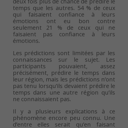
deux fois plus de chance de prédire le
temps que les autres. 54 % de ceux
qui faisaient confiance à leurs
émotions ont eu bon contre
seulement 21 % de ceux qui ne
faisaient pas confiance à leurs
émotions.
Les prédictions sont limitées par les
connaissances sur le sujet. Les
participants pouvaient, assez
précisément, prédire le temps dans
leur région, mais les prédictions n’ont
pas tenu lorsqu’ils devaient prédire le
temps dans une autre région qu’ils
ne connaissaient pas.
Il y a plusieurs explications à ce
phénomène encore peu connu. Une
d’entre elles serait qu’en faisant