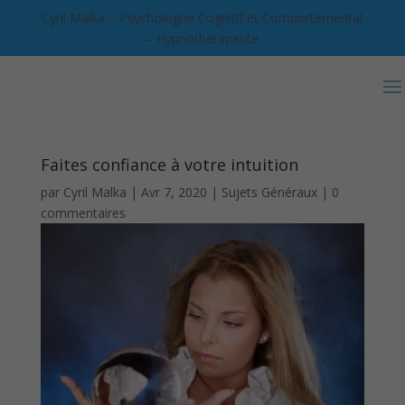
Cyril Malka – Psychologue Cognitif et Comportemental
– Hypnothérapeute
Faites confiance à votre intuition
par
Cyril Malka
|
Avr 7, 2020
|
Sujets Généraux
|
0
commentaires