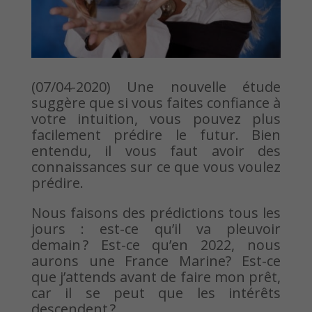
(07/04-2020) Une nouvelle étude
suggère que si vous faites confiance à
votre intuition, vous pouvez plus
facilement prédire le futur. Bien
entendu, il vous faut avoir des
connaissances sur ce que vous voulez
prédire.
Nous faisons des prédictions tous les
jours : est-ce qu’il va pleuvoir
demain ? Est-ce qu’en 2022, nous
aurons une France Marine? Est-ce
que j’attends avant de faire mon prêt,
car il se peut que les intérêts
descendent ?