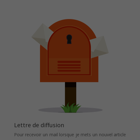
Lettre de diffusion
Pour recevoir un mail lorsque je mets un nouvel article