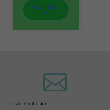

Liste de diffusion