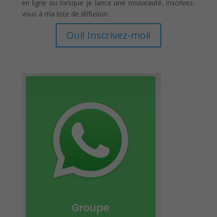
en ligne ou lorsque je lance une nouveauté, inscrivez-
vous à ma liste de diffusion.
Oui! Inscrivez-moi!