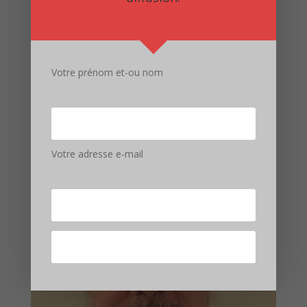
Enregistrer mon nom, mon e-mail et mon site dans
le navigateur pour mon prochain commentaire.
Votre prénom et-ou nom
Soumettre le commentaire
Votre adresse e-mail