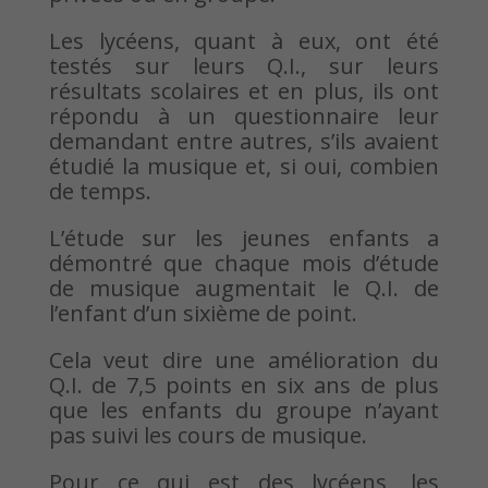
Les lycéens, quant à eux, ont été
testés sur leurs Q.I., sur leurs
résultats scolaires et en plus, ils ont
répondu à un questionnaire leur
demandant entre autres, s’ils avaient
étudié la musique et, si oui, combien
de temps.
L’étude sur les jeunes enfants a
démontré que chaque mois d’étude
de musique augmentait le Q.I. de
l’enfant d’un sixième de point.
Cela veut dire une amélioration du
Q.I. de 7,5 points en six ans de plus
que les enfants du groupe n’ayant
pas suivi les cours de musique.
Pour ce qui est des lycéens, les