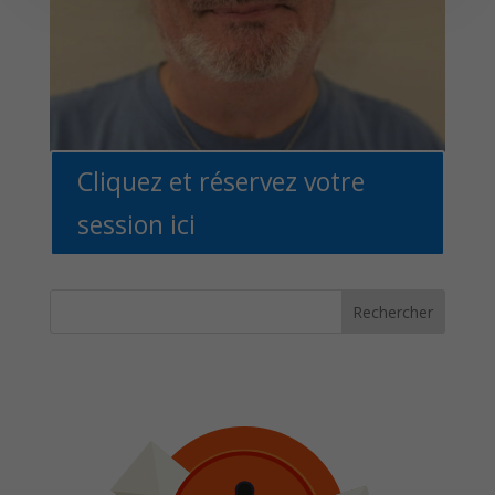
Cliquez et réservez votre
session ici
Rechercher