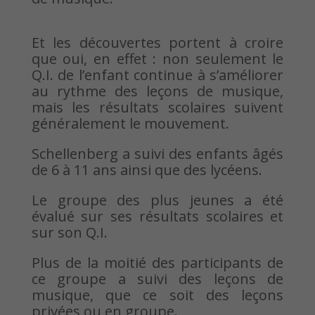
Et les découvertes portent à croire
que oui, en effet : non seulement le
Q.I. de l’enfant continue à s’améliorer
au rythme des leçons de musique,
mais les résultats scolaires suivent
généralement le mouvement.
Schellenberg a suivi des enfants âgés
de 6 à 11 ans ainsi que des lycéens.
Le groupe des plus jeunes a été
évalué sur ses résultats scolaires et
sur son Q.I.
Plus de la moitié des participants de
ce groupe a suivi des leçons de
musique, que ce soit des leçons
privées ou en groupe.