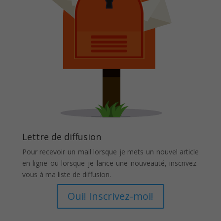
Lettre de diffusion
Pour recevoir un mail lorsque je mets un nouvel article
en ligne ou lorsque je lance une nouveauté, inscrivez-
vous à ma liste de diffusion.
Oui! Inscrivez-moi!