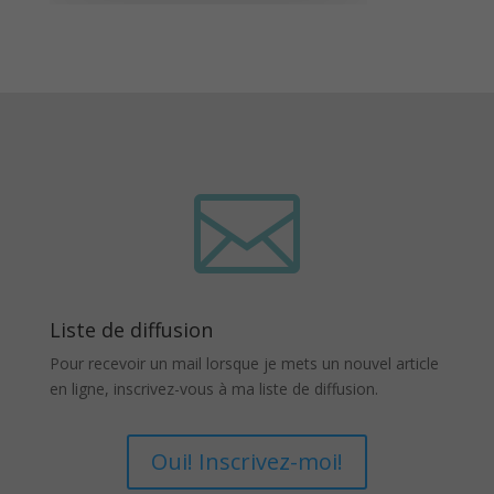

Liste de diffusion
Pour recevoir un mail lorsque je mets un nouvel article
en ligne, inscrivez-vous à ma liste de diffusion.
Oui! Inscrivez-moi!