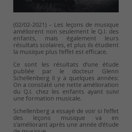
(02/02-2021) – Les leçons de musique
améliorent non seulement le Q.I. des
enfants, mais également leurs
résultats scolaires, et plus ils étudient
la musique plus l’effet est efficace.
Ce sont les résultats d’une étude
publiée par le docteur Glenn
Schellenberg il y a quelques années:
On a constaté une nette amélioration
du Q.I. chez les enfants ayant suivi
une formation musicale.
Schellenberg a essayé de voir si l’effet
des leçons musique va en
s’améliorant après une année d’étude
de musique.