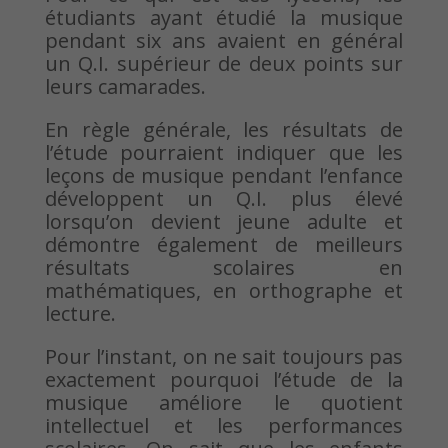
étudiants ayant étudié la musique
pendant six ans avaient en général
un Q.I. supérieur de deux points sur
leurs camarades.
En règle générale, les résultats de
l’étude pourraient indiquer que les
leçons de musique pendant l’enfance
développent un Q.I. plus élevé
lorsqu’on devient jeune adulte et
démontre également de meilleurs
résultats scolaires en
mathématiques, en orthographe et
lecture.
Pour l’instant, on ne sait toujours pas
exactement pourquoi l’étude de la
musique améliore le quotient
intellectuel et les performances