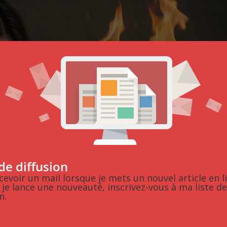
 de diffusion
cevoir un mail lorsque je mets un nouvel article en l
 je lance une nouveauté, inscrivez-vous à ma liste de
n.