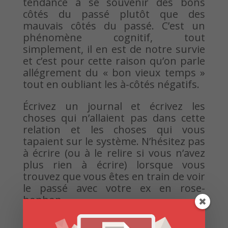
tendance à se souvenir des bons
côtés du passé plutôt que des
mauvais côtés du passé. C’est un
phénomène cognitif, tout
simplement, il en est de notre survie
et c’est pour cette raison qu’on parle
allégrement du « bon vieux temps »
tout en oubliant les à-côtés négatifs.
Écrivez un journal et écrivez les
choses qui n’allaient pas dans cette
relation et les choses qui vous
tapaient sur le système. N’hésitez pas
à écrire (ou à le relire si vous n’avez
plus rien à écrire) lorsque vous
trouvez que vous êtes en train de voir
le passé avec votre ex en rose-
bonbon.
8. Rappelez-vous que votre