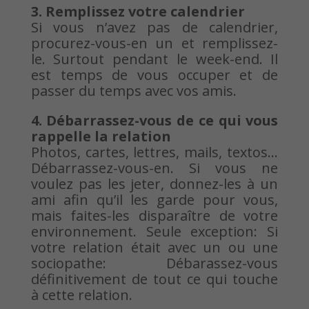
3. Remplissez votre calendrier
Si vous n’avez pas de calendrier,
procurez-vous-en un et remplissez-
le. Surtout pendant le week-end. Il
est temps de vous occuper et de
passer du temps avec vos amis.
4. Débarrassez-vous de ce qui vous
rappelle la relation
Photos, cartes, lettres, mails, textos…
Débarrassez-vous-en. Si vous ne
voulez pas les jeter, donnez-les à un
ami afin qu’il les garde pour vous,
mais faites-les disparaître de votre
environnement. Seule exception: Si
votre relation était avec un ou une
sociopathe: Débarassez-vous
définitivement de tout ce qui touche
à cette relation.