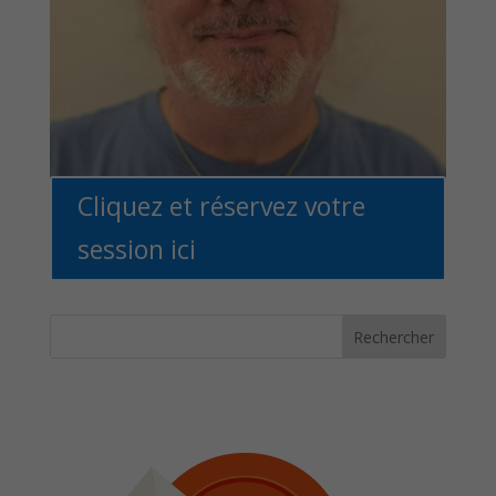
Cliquez et réservez votre
session ici
Rechercher