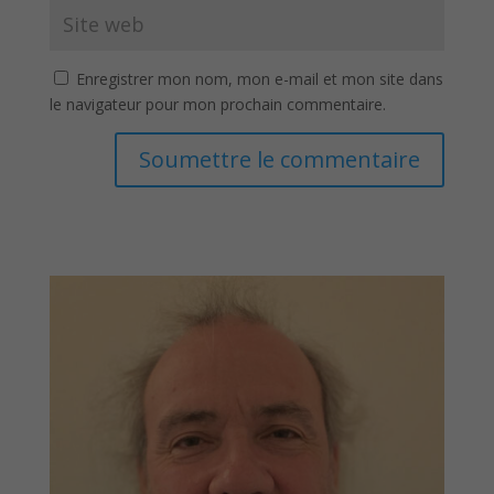
Enregistrer mon nom, mon e-mail et mon site dans
le navigateur pour mon prochain commentaire.
Soumettre le commentaire