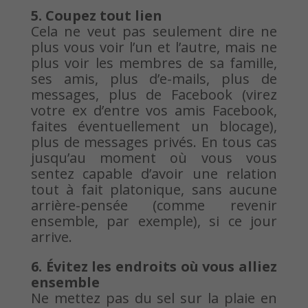
5. Coupez tout lien
Cela ne veut pas seulement dire ne
plus vous voir l’un et l’autre, mais ne
plus voir les membres de sa famille,
ses amis, plus d’e-mails, plus de
messages, plus de Facebook (virez
votre ex d’entre vos amis Facebook,
faites éventuellement un blocage),
plus de messages privés. En tous cas
jusqu’au moment où vous vous
sentez capable d’avoir une relation
tout à fait platonique, sans aucune
arrière-pensée (comme revenir
ensemble, par exemple), si ce jour
arrive.
6. Évitez les endroits où vous alliez
ensemble
Ne mettez pas du sel sur la plaie en