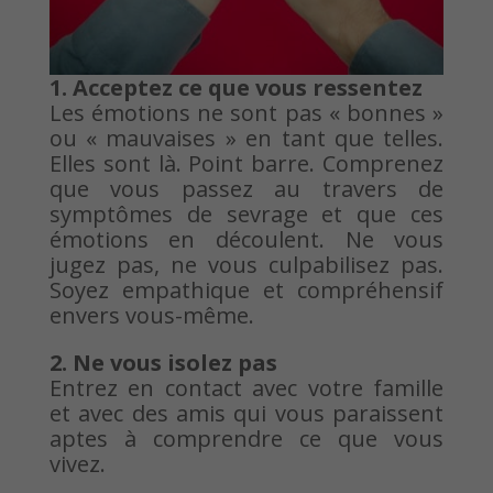
1. Acceptez ce que vous ressentez
Les émotions ne sont pas « bonnes »
ou « mauvaises » en tant que telles.
Elles sont là. Point barre. Comprenez
que vous passez au travers de
symptômes de sevrage et que ces
émotions en découlent. Ne vous
jugez pas, ne vous culpabilisez pas.
Soyez empathique et compréhensif
envers vous-même.
2. Ne vous isolez pas
Entrez en contact avec votre famille
et avec des amis qui vous paraissent
aptes à comprendre ce que vous
vivez.