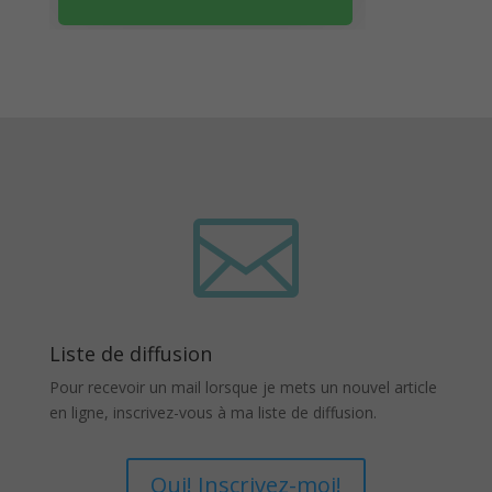

Liste de diffusion
Pour recevoir un mail lorsque je mets un nouvel article
en ligne, inscrivez-vous à ma liste de diffusion.
Oui! Inscrivez-moi!