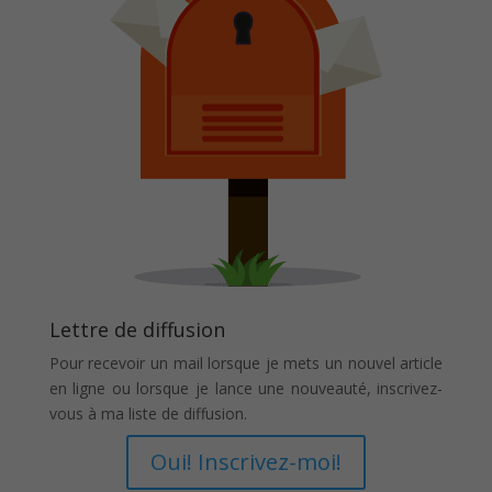
Lettre de diffusion
Pour recevoir un mail lorsque je mets un nouvel article
en ligne ou lorsque je lance une nouveauté, inscrivez-
vous à ma liste de diffusion.
Oui! Inscrivez-moi!