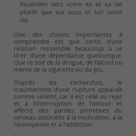
focalisées vers votre ex et sa vie
plutôt que sur vous et sur votre
vie.
Une des choses importantes à
comprendre est que sortir d’une
relation ressemble beaucoup à se
tirer d’une dépendance quelconque.
Que ce soit de la drogue, de l’alcool ou
même de la cigarette ou du jeu.
D’après les recherches, le
traumatisme d’une rupture apparaît
comme violent, car il est relié au rejet
et à l’interruption de l’amour et
affecte des parties primitives du
cerveau associées à la motivation, à la
récompense et à l’addiction.