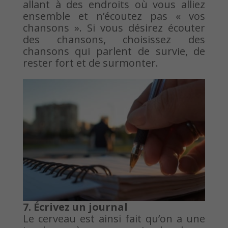
allant à des endroits où vous alliez
ensemble et n’écoutez pas « vos
chansons ». Si vous désirez écouter
des chansons, choisissez des
chansons qui parlent de survie, de
rester fort et de surmonter.
7. Écrivez un journal
Le cerveau est ainsi fait qu’on a une