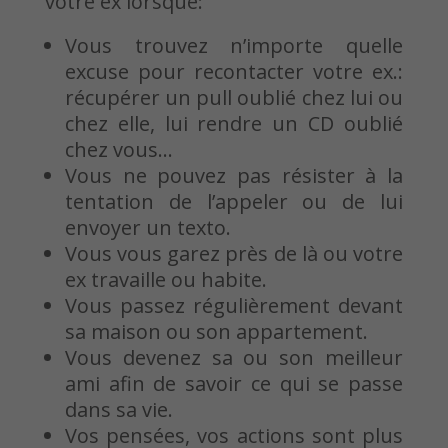
votre ex lorsque:
Vous trouvez n’importe quelle
excuse pour recontacter votre ex.:
récupérer un pull oublié chez lui ou
chez elle, lui rendre un CD oublié
chez vous…
Vous ne pouvez pas résister à la
tentation de l’appeler ou de lui
envoyer un texto.
Vous vous garez près de là ou votre
ex travaille ou habite.
Vous passez régulièrement devant
sa maison ou son appartement.
Vous devenez sa ou son meilleur
ami afin de savoir ce qui se passe
dans sa vie.
Vos pensées, vos actions sont plus