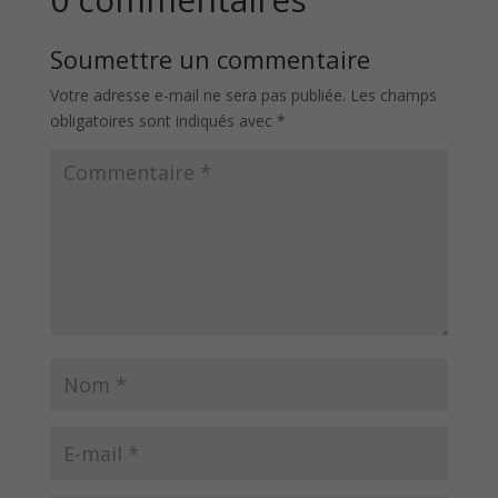
Soumettre un commentaire
Votre adresse e-mail ne sera pas publiée.
Les champs
obligatoires sont indiqués avec
*