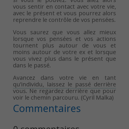
vous sentir en contact avec votre vie,
avec le présent et vous pourrez alors
reprendre le contrôle de vos pensées.
Vous saurez que vous allez mieux
lorsque vos pensées et vos actions
tournent plus autour de vous et
moins autour de votre ex et lorsque
vous vivez plus dans le présent que
dans le passé.
Avancez dans votre vie en tant
qu’individu, laissez le passé derrière
vous. Ne regardez derrière que pour
voir le chemin parcouru. (Cyril Malka)
Commentaires
0 commentaires