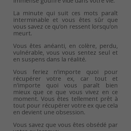
immense gouffre vide dans votre vie.
La minute qui suit ces mots paraît
interminable et vous êtes sûr que
vous savez ce qu’on ressent lorsqu’on
meurt.
Vous êtes anéanti, en colère, perdu,
vulnérable, vous vous sentez seul et
en suspens dans la réalité.
Vous feriez n’importe quoi pour
récupérer votre ex, car tout et
n’importe quoi vous paraît bien
mieux que ce que vous vivez en ce
moment. Vous êtes tellement prêt à
tout pour récupérer votre ex que cela
en devient une obsession.
Vous savez que vous êtes obsédé par