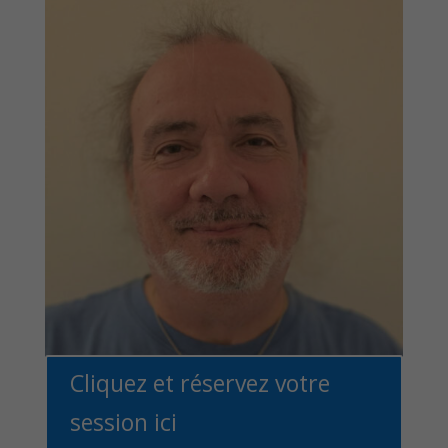
Cliquez et réservez votre
session ici