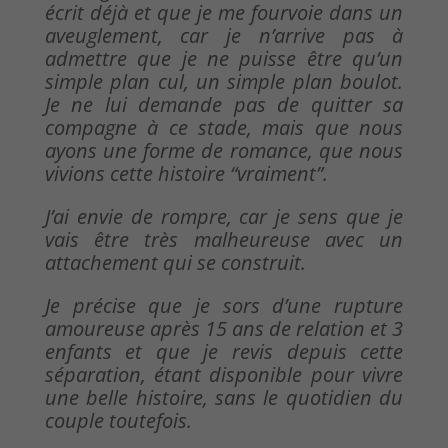
écrit déjà et que je me fourvoie dans un
aveuglement, car je n’arrive pas à
admettre que je ne puisse être qu’un
simple plan cul, un simple plan boulot.
Je ne lui demande pas de quitter sa
compagne à ce stade, mais que nous
ayons une forme de romance, que nous
vivions cette histoire “vraiment”.
J’ai envie de rompre, car je sens que je
vais être très malheureuse avec un
attachement qui se construit.
Je précise que je sors d’une rupture
amoureuse après 15 ans de relation et 3
enfants et que je revis depuis cette
séparation, étant disponible pour vivre
une belle histoire, sans le quotidien du
couple toutefois.