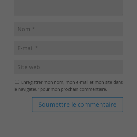
Enregistrer mon nom, mon e-mail et mon site dans
le navigateur pour mon prochain commentaire.
Soumettre le commentaire