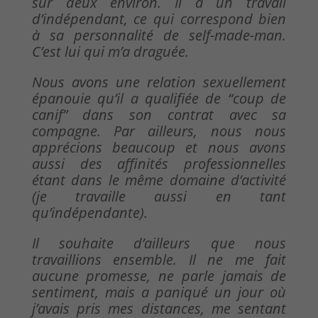
sur deux environ. Il a un travail
d’indépendant, ce qui correspond bien
à sa personnalité de self-made-man.
C’est lui qui m’a draguée.
Nous avons une relation sexuellement
épanouie qu’il a qualifiée de “coup de
canif” dans son contrat avec sa
compagne. Par ailleurs, nous nous
apprécions beaucoup et nous avons
aussi des affinités professionnelles
étant dans le même domaine d’activité
(je travaille aussi en tant
qu’indépendante).
Il souhaite d’ailleurs que nous
travaillions ensemble. Il ne me fait
aucune promesse, ne parle jamais de
sentiment, mais a paniqué un jour où
j’avais pris mes distances, me sentant