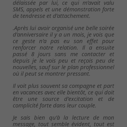
délaissée par lui, ce qui m’avait valu
SMS, appels et une démonstration forte
de tendresse et d’attachement.
.Après lui avoir organisé une belle soirée
d’anniversaire il y a un mois, je vois que
ce geste n’a pas eu son effet pour
renforcer notre relation. Il a ensuite
passé 8 jours sans me contacter et
depuis je le vois peu et reçois peu de
nouvelles, sauf sur le plan professionnel
où il peut se montrer pressant.
Il voit plus souvent sa compagne et part
en vacances avec elle bientôt, ce qui doit
être une source d’excitation et de
complicité forte dans leur couple.
Je sais bien qu’à la lecture de mon
message, tout semble évident, tout est