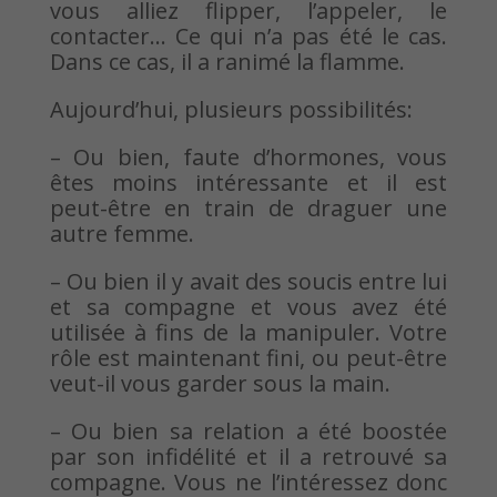
vous alliez flipper, l’appeler, le
contacter… Ce qui n’a pas été le cas.
Dans ce cas, il a ranimé la flamme.
Aujourd’hui, plusieurs possibilités:
– Ou bien, faute d’hormones, vous
êtes moins intéressante et il est
peut-être en train de draguer une
autre femme.
– Ou bien il y avait des soucis entre lui
et sa compagne et vous avez été
utilisée à fins de la manipuler. Votre
rôle est maintenant fini, ou peut-être
veut-il vous garder sous la main.
– Ou bien sa relation a été boostée
par son infidélité et il a retrouvé sa
compagne. Vous ne l’intéressez donc