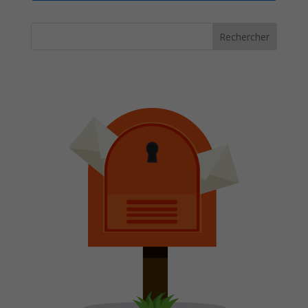
Rechercher