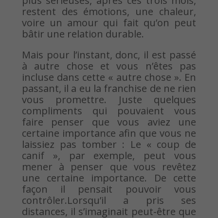
plus sérieuses, après ces trois mois,
restent des émotions, une chaleur,
voire un amour qui fait qu’on peut
bâtir une relation durable.
Mais pour l’instant, donc, il est passé
à autre chose et vous n’êtes pas
incluse dans cette « autre chose ». En
passant, il a eu la franchise de ne rien
vous promettre. Juste quelques
compliments qui pouvaient vous
faire penser que vous aviez une
certaine importance afin que vous ne
laissiez pas tomber : Le « coup de
canif », par exemple, peut vous
mener à penser que vous revêtez
une certaine importance. De cette
façon il pensait pouvoir vous
contrôler.Lorsqu’il a pris ses
distances, il s’imaginait peut-être que