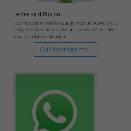
Lettre de diffusion
Pour recevoir un mail lorsque je mets un nouvel article
en ligne ou lorsque je lance une nouveauté, inscrivez-
vous à ma liste de diffusion.
Oui! Inscrivez-moi!