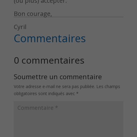
(ou plus) accepter.
Bon courage,
Cyril
Commentaires
0 commentaires
Soumettre un commentaire
Votre adresse e-mail ne sera pas publiée.
Les champs
obligatoires sont indiqués avec
*