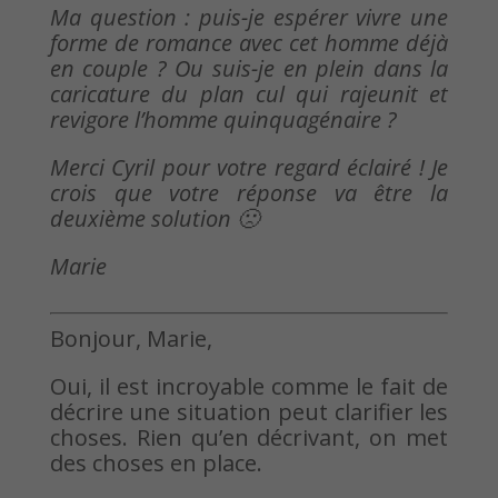
Ma question : puis-je espérer vivre une
forme de romance avec cet homme déjà
en couple ? Ou suis-je en plein dans la
caricature du plan cul qui rajeunit et
revigore l’homme quinquagénaire ?
Merci Cyril pour votre regard éclairé ! Je
crois que votre réponse va être la
deuxième solution 🙁
Marie
Bonjour, Marie,
Oui, il est incroyable comme le fait de
décrire une situation peut clarifier les
choses. Rien qu’en décrivant, on met
des choses en place.