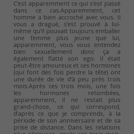
C’est apparemment ce qui s’est passé
dans ce cas.Apparemment, cet
homme a bien accroché avec vous. Il
vous a dragué, s’est prouvé à lui-
même qu’il pouvait toujours emballer
une femme plus jeune que lui,
apparemment, vous vous entendez
bien sexuellement donc ça a
également flatté son ego. Il était
peut-être amoureux et ces hormones
(qui font des fois perdre la tête) ont
une durée de vie d’à peu près trois
mois.Après ces trois mois, une fois
les hormones retombées,
apparemment, il ne restait plus
grand-chose, ce qui correspond,
d’après ce que je comprends, à la
période de son anniversaire et de sa
prise de distance. Dans les relations