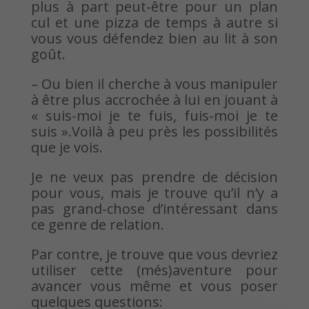
plus à part peut-être pour un plan
cul et une pizza de temps à autre si
vous vous défendez bien au lit à son
goût.
– Ou bien il cherche à vous manipuler
à être plus accrochée à lui en jouant à
« suis-moi je te fuis, fuis-moi je te
suis ».Voilà à peu près les possibilités
que je vois.
Je ne veux pas prendre de décision
pour vous, mais je trouve qu’il n’y a
pas grand-chose d’intéressant dans
ce genre de relation.
Par contre, je trouve que vous devriez
utiliser cette (més)aventure pour
avancer vous même et vous poser
quelques questions: