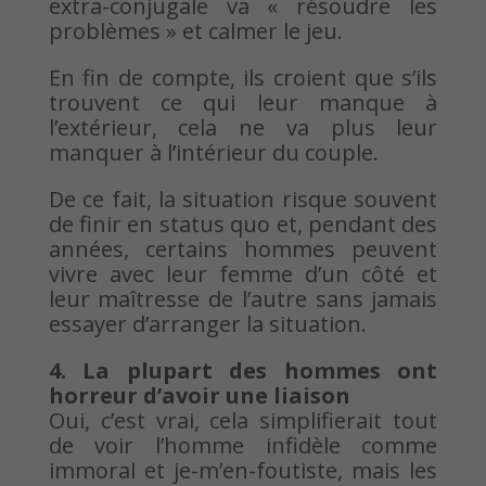
extra-conjugale va « résoudre les
problèmes » et calmer le jeu.
En fin de compte, ils croient que s’ils
trouvent ce qui leur manque à
l’extérieur, cela ne va plus leur
manquer à l’intérieur du couple.
De ce fait, la situation risque souvent
de finir en status quo et, pendant des
années, certains hommes peuvent
vivre avec leur femme d’un côté et
leur maîtresse de l’autre sans jamais
essayer d’arranger la situation.
4. La plupart des hommes ont
horreur d’avoir une liaison
Oui, c’est vrai, cela simplifierait tout
de voir l’homme infidèle comme
immoral et je-m’en-foutiste, mais les