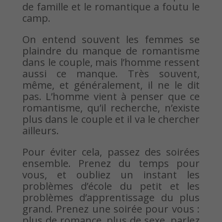
de famille et le romantique a foutu le
camp.
On entend souvent les femmes se
plaindre du manque de romantisme
dans le couple, mais l’homme ressent
aussi ce manque. Très souvent,
même, et généralement, il ne le dit
pas. L’homme vient à penser que ce
romantisme, qu’il recherche, n’existe
plus dans le couple et il va le chercher
ailleurs.
Pour éviter cela, passez des soirées
ensemble. Prenez du temps pour
vous, et oubliez un instant les
problèmes d’école du petit et les
problèmes d’apprentissage du plus
grand. Prenez une soirée pour vous :
plus de romance, plus de sexe, parlez