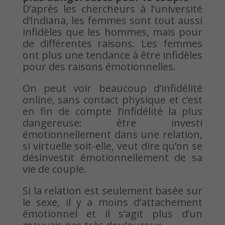
D’après les chercheurs à l’université
d’Indiana, les femmes sont tout aussi
infidèles que les hommes, mais pour
de différentes raisons. Les femmes
ont plus une tendance à être infidèles
pour des raisons émotionnelles.
On peut voir beaucoup d’infidélité
online, sans contact physique et c’est
en fin de compte l’infidélité la plus
dangereuse: être investi
émotionnellement dans une relation,
si virtuelle soit-elle, veut dire qu’on se
désinvestit émotionnellement de sa
vie de couple.
Si la relation est seulement basée sur
le sexe, il y a moins d’attachement
émotionnel et il s’agit plus d’un