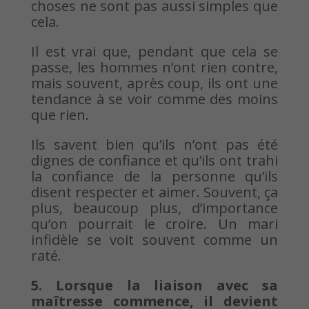
choses ne sont pas aussi simples que
cela.
Il est vrai que, pendant que cela se
passe, les hommes n’ont rien contre,
mais souvent, après coup, ils ont une
tendance à se voir comme des moins
que rien.
Ils savent bien qu’ils n’ont pas été
dignes de confiance et qu’ils ont trahi
la confiance de la personne qu’ils
disent respecter et aimer. Souvent, ça
plus, beaucoup plus, d’importance
qu’on pourrait le croire. Un mari
infidèle se voit souvent comme un
raté.
5. Lorsque la liaison avec sa
maîtresse commence, il devient