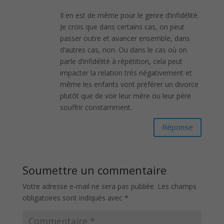
Il en est de même pour le genre d’infidélité.
Je crois que dans certains cas, on peut
passer outre et avancer ensemble, dans
d’autres cas, non. Ou dans le cas où on
parle d’infidélité à répétition, cela peut
impacter la relation très négativement et
même les enfants vont préférer un divorce
plutôt que de voir leur mère ou leur père
souffrir constamment.
Réponse
Soumettre un commentaire
Votre adresse e-mail ne sera pas publiée.
Les champs
obligatoires sont indiqués avec
*