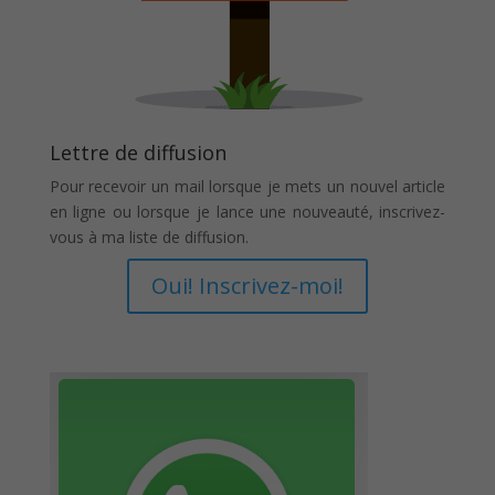
Lettre de diffusion
Pour recevoir un mail lorsque je mets un nouvel article
en ligne ou lorsque je lance une nouveauté, inscrivez-
vous à ma liste de diffusion.
Oui! Inscrivez-moi!