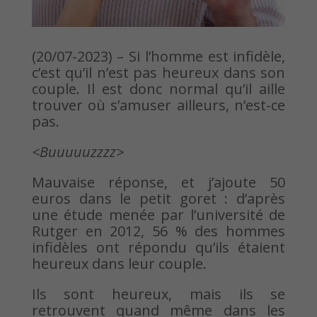
(20/07-2023) – Si l’homme est infidèle,
c’est qu’il n’est pas heureux dans son
couple. Il est donc normal qu’il aille
trouver où s’amuser ailleurs, n’est-ce
pas.
<Buuuuuzzzz>
Mauvaise réponse, et j’ajoute 50
euros dans le petit goret : d’après
une étude menée par l’université de
Rutger en 2012, 56 % des hommes
infidèles ont répondu qu’ils étaient
heureux dans leur couple.
Ils sont heureux, mais ils se
retrouvent quand même dans les