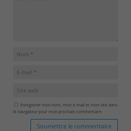
Enregistrer mon nom, mon e-mail et mon site dans
le navigateur pour mon prochain commentaire.
Soumettre le commentaire