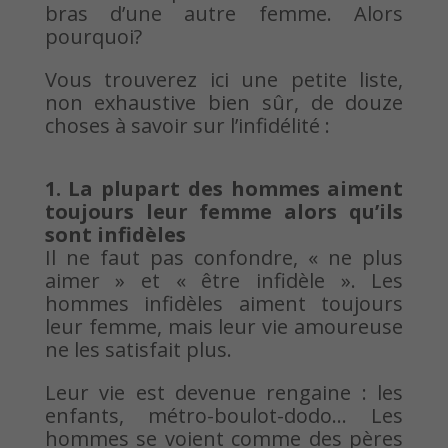
bras d’une autre femme. Alors
pourquoi?
Vous trouverez ici une petite liste,
non exhaustive bien sûr, de douze
choses à savoir sur l’infidélité :
1. La plupart des hommes aiment
toujours leur femme alors qu’ils
sont infidèles
Il ne faut pas confondre, « ne plus
aimer » et « être infidèle ». Les
hommes infidèles aiment toujours
leur femme, mais leur vie amoureuse
ne les satisfait plus.
Leur vie est devenue rengaine : les
enfants, métro-boulot-dodo… Les
hommes se voient comme des pères