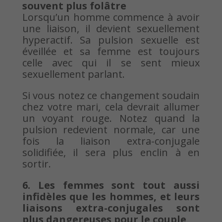
souvent plus folâtre
Lorsqu’un homme commence à avoir
une liaison, il devient sexuellement
hyperactif. Sa pulsion sexuelle est
éveillée et sa femme est toujours
celle avec qui il se sent mieux
sexuellement parlant.
Si vous notez ce changement soudain
chez votre mari, cela devrait allumer
un voyant rouge. Notez quand la
pulsion redevient normale, car une
fois la liaison extra-conjugale
solidifiée, il sera plus enclin à en
sortir.
6. Les femmes sont tout aussi
infidèles que les hommes, et leurs
liaisons extra-conjugales sont
plus dangereuses pour le couple