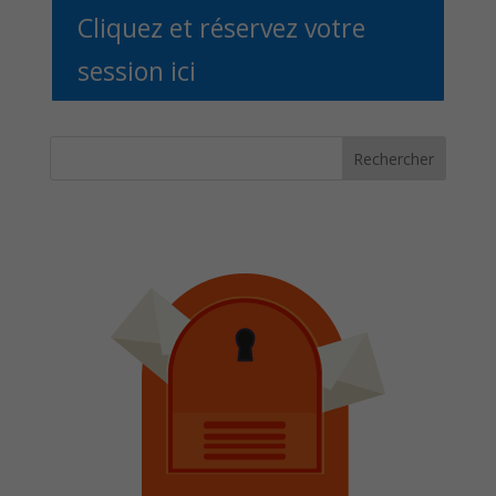
Cliquez et réservez votre
session ici
Rechercher