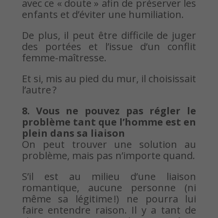
avec ce « doute » afin de préserver les
enfants et d’éviter une humiliation.
De plus, il peut être difficile de juger
des portées et l’issue d’un conflit
femme-maîtresse.
Et si, mis au pied du mur, il choisissait
l’autre ?
8. Vous ne pouvez pas régler le
problème tant que l’homme est en
plein dans sa liaison
On peut trouver une solution au
problème, mais pas n’importe quand.
S’il est au milieu d’une liaison
romantique, aucune personne (ni
même sa légitime !) ne pourra lui
faire entendre raison. Il y a tant de