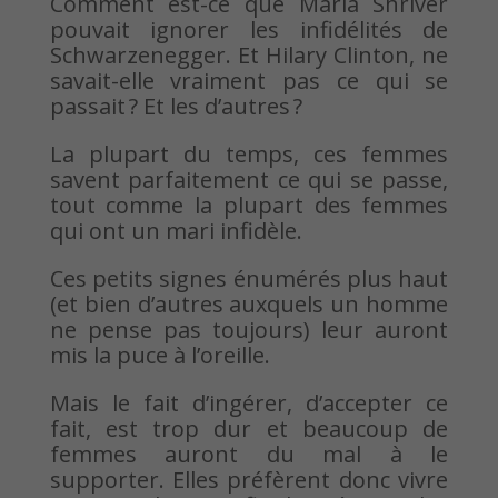
Comment est-ce que Maria Shriver
pouvait ignorer les infidélités de
Schwarzenegger. Et Hilary Clinton, ne
savait-elle vraiment pas ce qui se
passait ? Et les d’autres ?
La plupart du temps, ces femmes
savent parfaitement ce qui se passe,
tout comme la plupart des femmes
qui ont un mari infidèle.
Ces petits signes énumérés plus haut
(et bien d’autres auxquels un homme
ne pense pas toujours) leur auront
mis la puce à l’oreille.
Mais le fait d’ingérer, d’accepter ce
fait, est trop dur et beaucoup de
femmes auront du mal à le
supporter. Elles préfèrent donc vivre