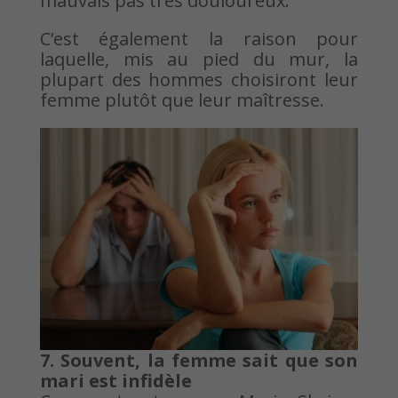
mauvais pas très douloureux.
C’est également la raison pour
laquelle, mis au pied du mur, la
plupart des hommes choisiront leur
femme plutôt que leur maîtresse.
7. Souvent, la femme sait que son
mari est infidèle