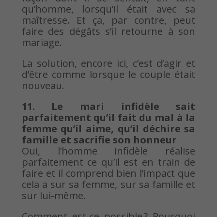
qu’homme, lorsqu’il était avec sa
maîtresse. Et ça, par contre, peut
faire des dégâts s’il retourne à son
mariage.
La solution, encore ici, c’est d’agir et
d’être comme lorsque le couple était
nouveau.
11. Le mari infidèle sait
parfaitement qu’il fait du mal à la
femme qu’il aime, qu’il déchire sa
famille et sacrifie son honneur
Oui, l’homme infidèle réalise
parfaitement ce qu’il est en train de
faire et il comprend bien l’impact que
cela a sur sa femme, sur sa famille et
sur lui-même.
Comment est-ce possible ? Pourquoi