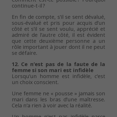
continue-t-il ?
En fin de compte, s’il se sent dévalué,
sous-évalué et pris pour acquis d’un
côté et s’il se sent voulu, apprécié et
admiré de l’autre côté, il est évident
que cette deuxième personne a un
rôle important à jouer dont il ne peut
se défaire.
12. Ce n’est pas de la faute de la
femme si son mari est infidèle
Lorsqu’un homme est infidèle, c’est
un choix conscient.
Une femme ne « pousse » jamais son
mari dans les bras d’une maîtresse.
Cela n’a rien à voir avec la réalité.
Un homme n’est pas infidèle parce