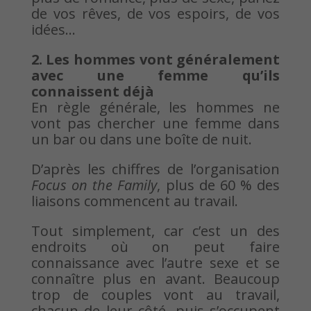
de vos rêves, de vos espoirs, de vos
idées…
2. Les hommes vont généralement
avec une femme qu’ils
connaissent déjà
En règle générale, les hommes ne
vont pas chercher une femme dans
un bar ou dans une boîte de nuit.
D’après les chiffres de l’organisation
Focus on the Family
, plus de 60 % des
liaisons commencent au travail.
Tout simplement, car c’est un des
endroits où on peut faire
connaissance avec l’autre sexe et se
connaître plus en avant. Beaucoup
trop de couples vont au travail,
chacun de leur côté, puis s’occupent