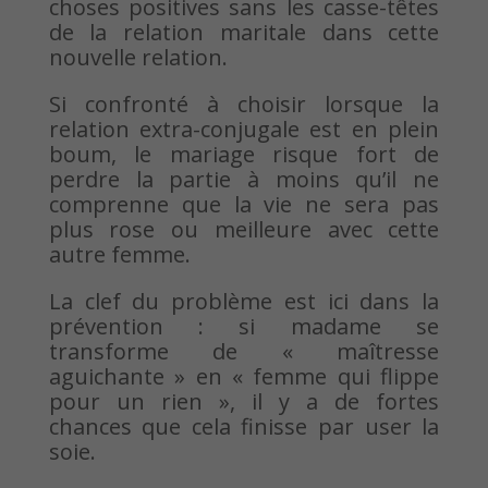
choses positives sans les casse-têtes
de la relation maritale dans cette
nouvelle relation.
Si confronté à choisir lorsque la
relation extra-conjugale est en plein
boum, le mariage risque fort de
perdre la partie à moins qu’il ne
comprenne que la vie ne sera pas
plus rose ou meilleure avec cette
autre femme.
La clef du problème est ici dans la
prévention : si madame se
transforme de « maîtresse
aguichante » en « femme qui flippe
pour un rien », il y a de fortes
chances que cela finisse par user la
soie.