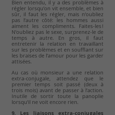
Bien entendu, il y a des problèmes à
régler lorsqu’on vit ensemble, et bien
sûr, il faut les régler, mais n’oubliez
pas l’autre côté: les hommes aussi
aiment les compliments. Faites-les !
N’oubliez pas le sexe, surprenez-le de
temps à autre. En gros, il faut
entretenir la relation en travaillant
sur les problèmes et en soufflant sur
les braises de l’amour pour les garder
attisées.
Au cas où monsieur a une relation
extra-conjugale, attendez que le
premier temps soit passé (deux à
trois mois) avant de passer à l’action.
Inutile de sortir toute la panoplie
lorsqu’il ne voit encore rien.
9. Les liaisons extra-conjugales