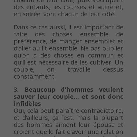
des enfants, les courses et autre et,
en soirée, vont chacun de leur côté.
Dans ce cas aussi, il est important de
faire des choses ensemble de
préférence, de manger ensemblet et
d’aller au lit ensemble. Ne pas oublier
qu’on a des choses en commun et
qu’il est nécessaire de les cultiver. Un
couple, on travaille dessus
constamment.
3. Beaucoup d’hommes veulent
sauver leur couple… et sont donc
infidèles
Oui, cela peut paraître contradictoire,
et d’ailleurs, ça l’est, mais la plupart
des hommes aiment leur épouse et
croient que le fait d’avoir une relation