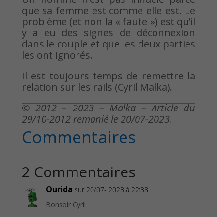
que sa femme est comme elle est. Le
problème (et non la « faute ») est qu’il
y a eu des signes de déconnexion
dans le couple et que les deux parties
les ont ignorés.
Il est toujours temps de remettre la
relation sur les rails (Cyril Malka).
© 2012 – 2023 – Malka – Article du
29/10-2012 remanié le 20/07-2023.
Commentaires
2 Commentaires
Ourida
sur 20/07- 2023 à 22:38
Bonsoir Cyril