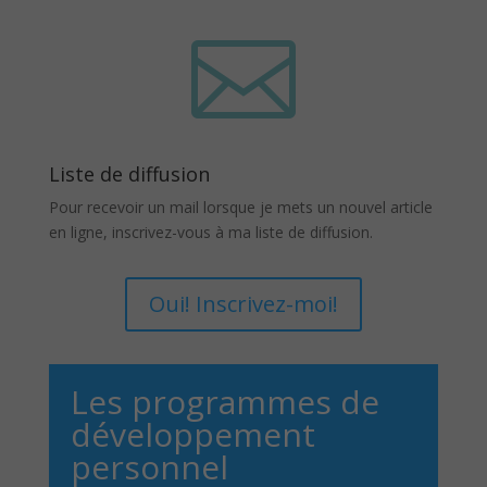

Liste de diffusion
Pour recevoir un mail lorsque je mets un nouvel article
en ligne, inscrivez-vous à ma liste de diffusion.
Oui! Inscrivez-moi!
Les programmes de
développement
personnel