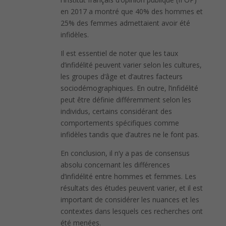
en 2017 a montré que 40% des hommes et
25% des femmes admettaient avoir été
infidèles.
Il est essentiel de noter que les taux
d’infidélité peuvent varier selon les cultures,
les groupes d’âge et d’autres facteurs
sociodémographiques. En outre, l’infidélité
peut être définie différemment selon les
individus, certains considérant des
comportements spécifiques comme
infidèles tandis que d’autres ne le font pas.
En conclusion, il n’y a pas de consensus
absolu concernant les différences
d’infidélité entre hommes et femmes. Les
résultats des études peuvent varier, et il est
important de considérer les nuances et les
contextes dans lesquels ces recherches ont
été menées.