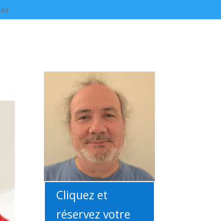
ute
Cliquez et
réservez votre