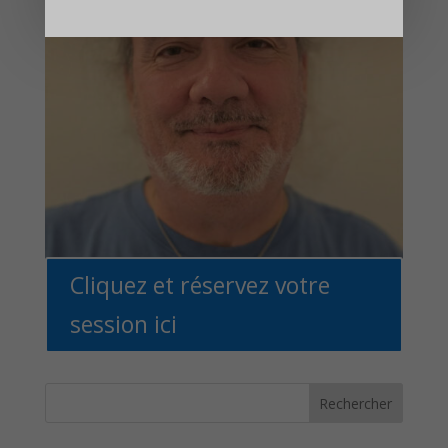
Cliquez et réservez votre
session ici
Rechercher