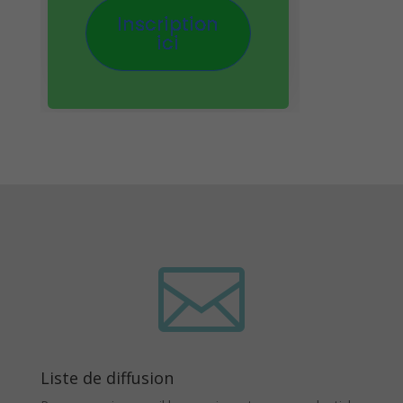

Liste de diffusion