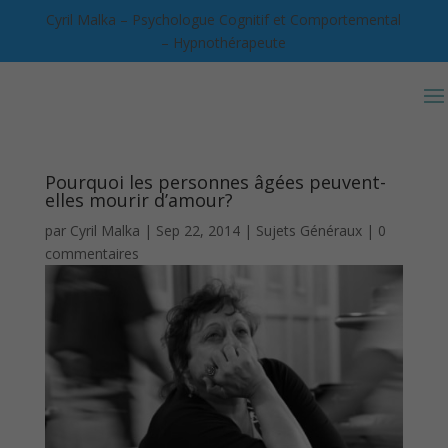
Cyril Malka – Psychologue Cognitif et Comportemental
– Hypnothérapeute
Pourquoi les personnes âgées peuvent-
elles mourir d’amour?
par
Cyril Malka
|
Sep 22, 2014
|
Sujets Généraux
|
0
commentaires