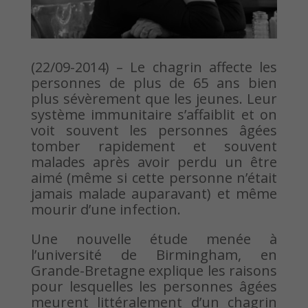
(22/09-2014) – Le chagrin affecte les
personnes de plus de 65 ans bien
plus sévèrement que les jeunes. Leur
système immunitaire s’affaiblit et on
voit souvent les personnes âgées
tomber rapidement et souvent
malades après avoir perdu un être
aimé (même si cette personne n’était
jamais malade auparavant) et même
mourir d’une infection.
Une nouvelle étude menée à
l’université de Birmingham, en
Grande-Bretagne explique les raisons
pour lesquelles les personnes âgées
meurent littéralement d’un chagrin