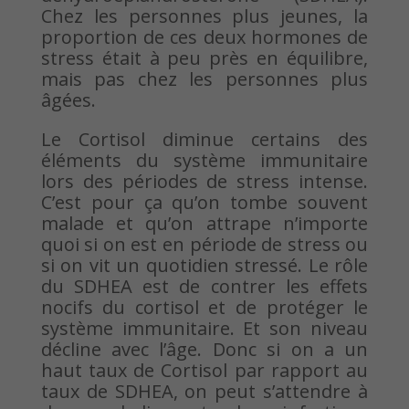
Chez les personnes plus jeunes, la
proportion de ces deux hormones de
stress était à peu près en équilibre,
mais pas chez les personnes plus
âgées.
Le Cortisol diminue certains des
éléments du système immunitaire
lors des périodes de stress intense.
C’est pour ça qu’on tombe souvent
malade et qu’on attrape n’importe
quoi si on est en période de stress ou
si on vit un quotidien stressé. Le rôle
du SDHEA est de contrer les effets
nocifs du cortisol et de protéger le
système immunitaire. Et son niveau
décline avec l’âge. Donc si on a un
haut taux de Cortisol par rapport au
taux de SDHEA, on peut s’attendre à