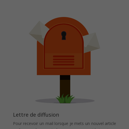
Lettre de diffusion
Pour recevoir un mail lorsque je mets un nouvel article