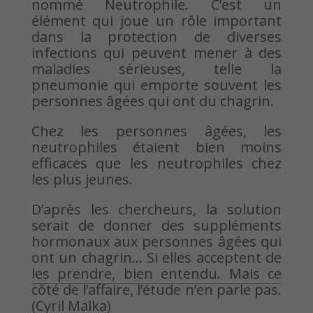
nommé Neutrophile. C’est un
élément qui joue un rôle important
dans la protection de diverses
infections qui peuvent mener à des
maladies sérieuses, telle la
pneumonie qui emporte souvent les
personnes âgées qui ont du chagrin.
Chez les personnes âgées, les
neutrophiles étaient bien moins
efficaces que les neutrophiles chez
les plus jeunes.
D’après les chercheurs, la solution
serait de donner des suppléments
hormonaux aux personnes âgées qui
ont un chagrin… Si elles acceptent de
les prendre, bien entendu. Mais ce
côté de l’affaire, l’étude n’en parle pas.
(Cyril Malka)