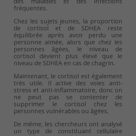
des maladies et des infections
fréquentes.
Chez les sujets jeunes, la proportion
de cortisol et de SDHEA reste
équilibrée après avoir perdu une
personne aimée, alors que chez les
personnes âgées, le niveau de
cortisol devient plus élevé que le
niveau de SDHEA en cas de chagrin.
Maintenant, le cortisol est également
très utile. Il active des voies anti-
stress et anti-inflammatoire, donc on
ne peut pas se contenter de
supprimer le cortisol chez les
personnes vulnérables ou âgées.
De même, les chercheurs ont analysé
un type de constituant cellulaire