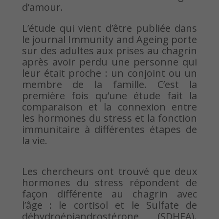
d’amour.
L’étude qui vient d’être publiée dans
le journal Immunity and Ageing porte
sur des adultes aux prises au chagrin
après avoir perdu une personne qui
leur était proche : un conjoint ou un
membre de la famille. C’est la
première fois qu’une étude fait la
comparaison et la connexion entre
les hormones du stress et la fonction
immunitaire à différentes étapes de
la vie.
Les chercheurs ont trouvé que deux
hormones du stress répondent de
façon différente au chagrin avec
l’âge : le cortisol et le Sulfate de
déhydroépiandrostérone (SDHEA).