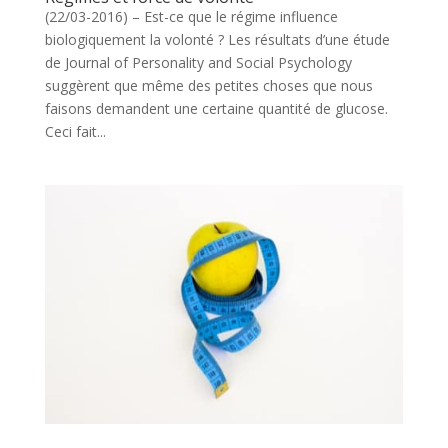
(22/03-2016) – Est-ce que le régime influence
biologiquement la volonté ? Les résultats d’une étude
de Journal of Personality and Social Psychology
suggèrent que même des petites choses que nous
faisons demandent une certaine quantité de glucose.
Ceci fait...