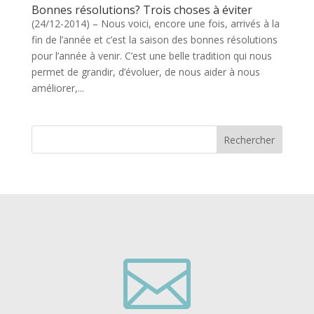
Bonnes résolutions? Trois choses à éviter
(24/12-2014) – Nous voici, encore une fois, arrivés à la
fin de l’année et c’est la saison des bonnes résolutions
pour l’année à venir. C’est une belle tradition qui nous
permet de grandir, d’évoluer, de nous aider à nous
améliorer,...
Rechercher
