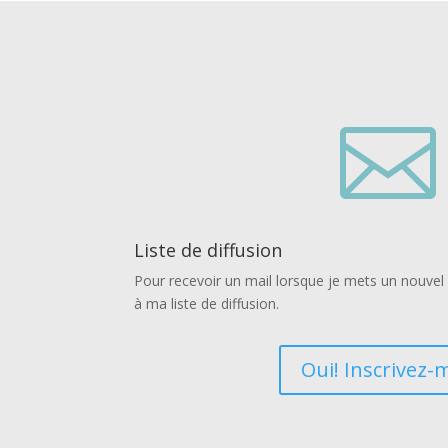

Liste de diffusion
Pour recevoir un mail lorsque je mets un nouvel a
à ma liste de diffusion.
Oui! Inscrivez-m