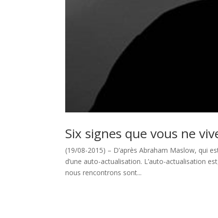
Six signes que vous ne viv
(19/08-2015) – D’après Abraham Maslow, qui est
d’une auto-actualisation. L’auto-actualisation es
nous rencontrons sont...