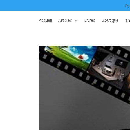
Cy
Accueil
Articles
Livres
Boutique
Th