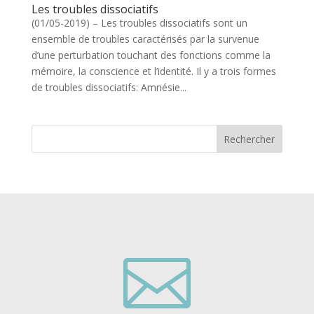
Les troubles dissociatifs
​(01/05-2019) – Les troubles dissociatifs sont un
ensemble de troubles caractérisés par la survenue
d’une perturbation touchant des fonctions comme la
mémoire, la conscience et l’identité. Il y a trois formes
de troubles dissociatifs: ​Amnésie...
Rechercher
