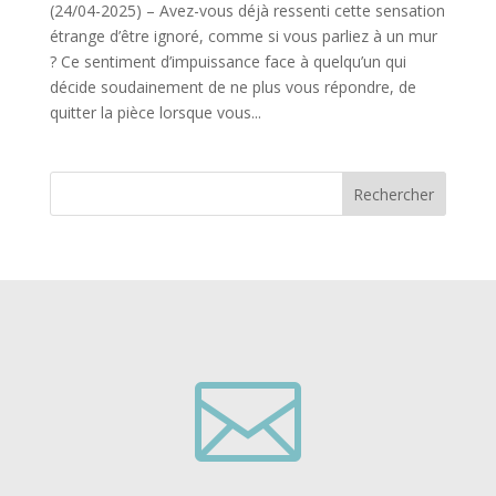
(24/04-2025) – Avez-vous déjà ressenti cette sensation
étrange d’être ignoré, comme si vous parliez à un mur
? Ce sentiment d’impuissance face à quelqu’un qui
décide soudainement de ne plus vous répondre, de
quitter la pièce lorsque vous...
Rechercher
