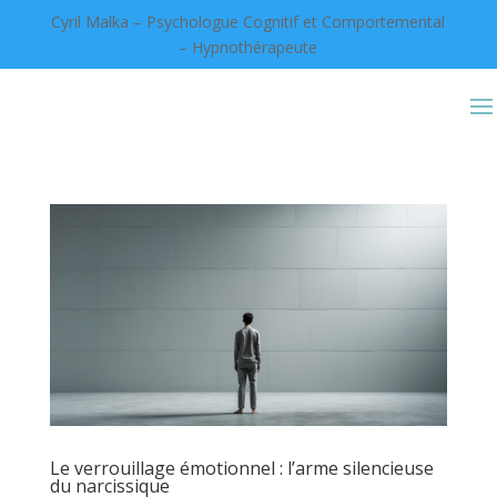
Cyril Malka – Psychologue Cognitif et Comportemental
– Hypnothérapeute
Le verrouillage émotionnel : l’arme silencieuse
du narcissique