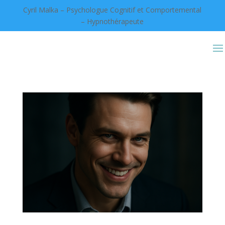
Cyril Malka – Psychologue Cognitif et Comportemental
– Hypnothérapeute