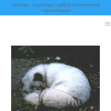
Cyril Malka – Psychologue Cognitif et Comportemental
– Hypnothérapeute