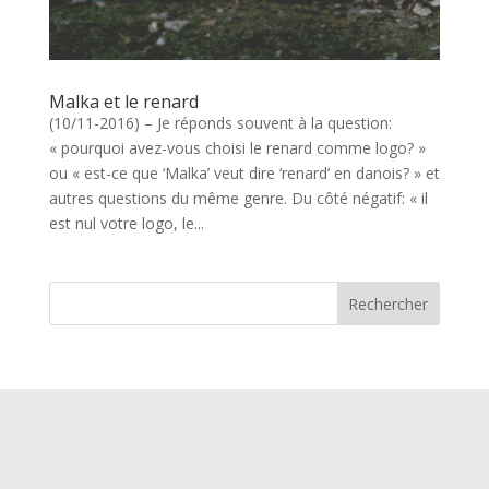
Malka et le renard
(10/11-2016) – Je réponds souvent à la question:
« pourquoi avez-vous choisi le renard comme logo? »
ou « est-ce que ‘Malka’ veut dire ‘renard’ en danois? » et
autres questions du même genre. Du côté négatif: « il
est nul votre logo, le...
Rechercher