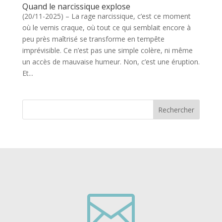
Quand le narcissique explose
(20/11-2025) – La rage narcissique, c’est ce moment
où le vernis craque, où tout ce qui semblait encore à
peu près maîtrisé se transforme en tempête
imprévisible. Ce n’est pas une simple colère, ni même
un accès de mauvaise humeur. Non, c’est une éruption.
Et...
Rechercher
