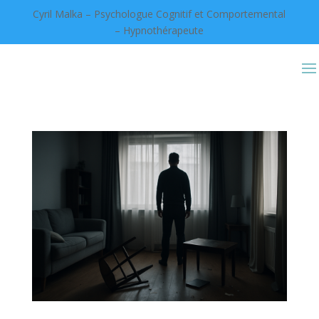
Cyril Malka – Psychologue Cognitif et Comportemental
– Hypnothérapeute