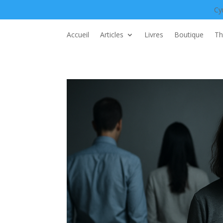
Cy
Accueil
Articles
Livres
Boutique
Th