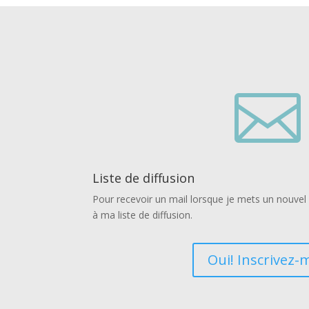

Liste de diffusion
Pour recevoir un mail lorsque je mets un nouvel a
à ma liste de diffusion.
Oui! Inscrivez-m