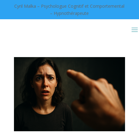
Cyril Malka – Psychologue Cognitif et Comportemental
– Hypnothérapeute