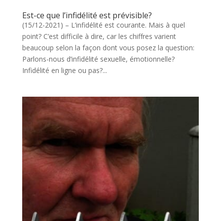
Est-ce que l’infidélité est prévisible?
(15/12-2021) – L’infidélité est courante. Mais à quel
point? C’est difficile à dire, car les chiffres varient
beaucoup selon la façon dont vous posez la question:
Parlons-nous d’infidélité sexuelle, émotionnelle?
Infidélité en ligne ou pas?...