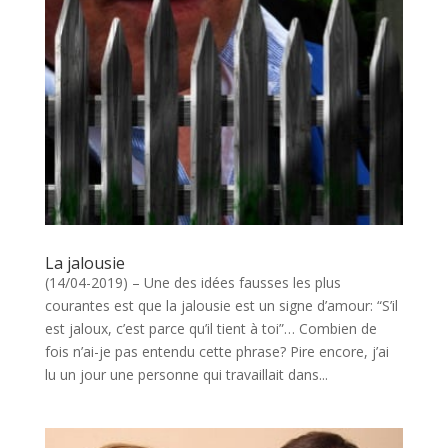
La jalousie
​(14/04-2019) – Une des idées fausses les plus
courantes est que la jalousie est un signe d’amour: “S’il
est jaloux, c’est parce qu’il tient à toi”… Combien de
fois n’ai-je pas entendu cette phrase? Pire encore, j’ai
lu un jour une personne qui travaillait dans...