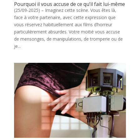
Pourquoi il vous accuse de ce qu’il fait lui-même
(25/09-2025) – Imaginez cette scène. Vous êtes là,
face à votre partenaire, avec cette expression que
vous réservez habituellement aux films d’horreur
particulièrement absurdes. Votre moitié vous accuse
de mensonges, de manipulations, de tromperie ou de
je...