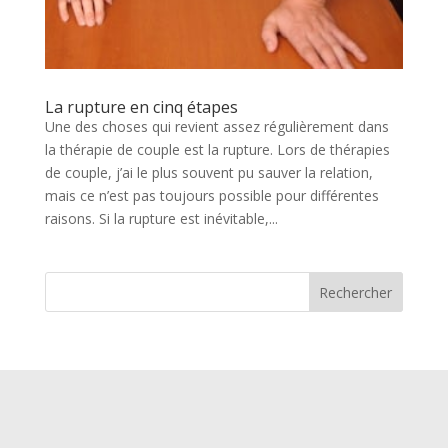
La rupture en cinq étapes
Une des choses qui revient assez régulièrement dans
la thérapie de couple est la rupture. Lors de thérapies
de couple, j’ai le plus souvent pu sauver la relation,
mais ce n’est pas toujours possible pour différentes
raisons. Si la rupture est inévitable,...
Rechercher