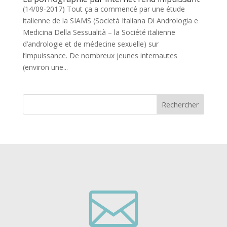
(14/09-2017) Tout ça a commencé par une étude
italienne de la SIAMS (Società Italiana Di Andrologia e
Medicina Della Sessualità – la Société italienne
d’andrologie et de médecine sexuelle) sur
l’impuissance. De nombreux jeunes internautes
(environ une...
Rechercher
