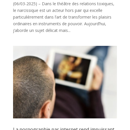
(06/03-2025) – Dans le théâtre des relations toxiques,
le narcissique est un acteur hors pair qui excelle
particulièrement dans l’art de transformer les plaisirs
ordinaires en instruments de pouvoir. Aujourd’hui,
j’aborde un sujet délicat mais...
La pornographie par internet rend impuissant