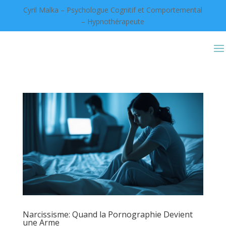
Cyril Malka – Psychologue Cognitif et Comportemental
– Hypnothérapeute
Narcissisme: Quand la Pornographie Devient
une Arme