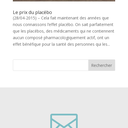
Le prix du placébo
(28/04-2015) – Cela fait maintenant des années que
nous connaissons l’effet placébo. On sait parfaitement
que les placébos, des médicaments qui ne contiennent
aucun composé pharmacologiquement actif, ont un
effet bénéfique pour la santé des personnes qui les...
Rechercher
