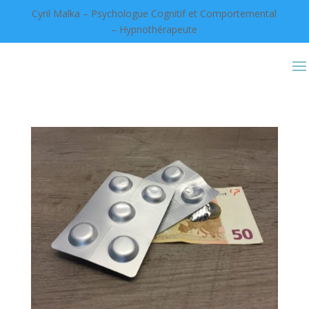
Cyril Malka – Psychologue Cognitif et Comportemental
– Hypnothérapeute