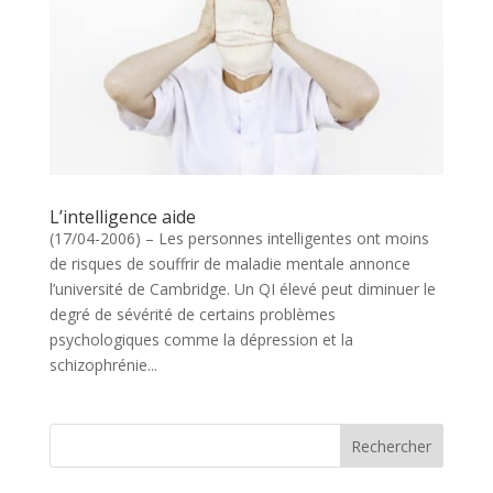
L’intelligence aide
(17/04-2006) – Les personnes intelligentes ont moins
de risques de souffrir de maladie mentale annonce
l’université de Cambridge. Un QI élevé peut diminuer le
degré de sévérité de certains problèmes
psychologiques comme la dépression et la
schizophrénie...
Rechercher