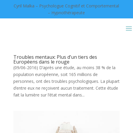
Cyril Malka – Psychologue Cognitif et Comportemental
– Hypnothérapeute
Troubles mentaux: Plus d’un tiers des
Européens dans le rouge
(09/06-2016) D’après une étude, au moins 38 % de la
population européenne, soit 165 millions de
personnes, ont des troubles psychologiques. La plupart
d’entre eux ne reçoivent aucun traitement. Cette étude
fait la lumière sur l’état mental dans...