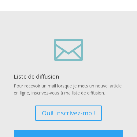

Liste de diffusion
Pour recevoir un mail lorsque je mets un nouvel article
en ligne, inscrivez-vous à ma liste de diffusion.
Oui! Inscrivez-moi!