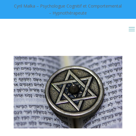
Cyril Malka – Psychologue Cognitif et Comportemental
– Hypnothérapeute