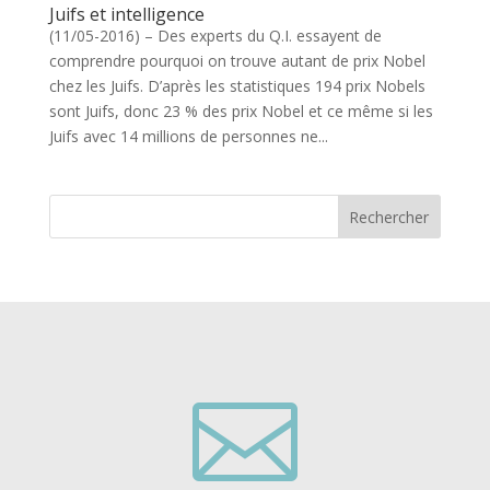
Juifs et intelligence
(11/05-2016) – Des experts du Q.I. essayent de
comprendre pourquoi on trouve autant de prix Nobel
chez les Juifs. D’après les statistiques 194 prix Nobels
sont Juifs, donc 23 % des prix Nobel et ce même si les
Juifs avec 14 millions de personnes ne...
Rechercher
