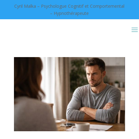
Cyril Malka – Psychologue Cognitif et Comportemental
– Hypnothérapeute