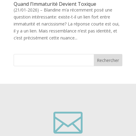
Quand l’Immaturité Devient Toxique
(21/01-2026) – Blandine m’a récemment posé une
question intéressante: existe-t-il un lien fort entre
immaturité et narcissisme? La réponse courte est oui,
il y a un lien. Mais ressemblance n’est pas identité, et
c’est précisément cette nuance...
Rechercher
