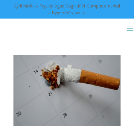
Cyril Malka – Psychologue Cognitif et Comportemental
– Hypnothérapeute