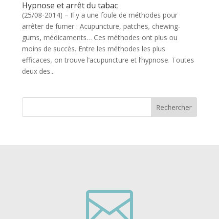
Hypnose et arrêt du tabac
(25/08-2014) – Il y a une foule de méthodes pour
arrêter de fumer : Acupuncture, patches, chewing-
gums, médicaments… Ces méthodes ont plus ou
moins de succès. Entre les méthodes les plus
efficaces, on trouve l’acupuncture et l’hypnose. Toutes
deux des...
Rechercher
