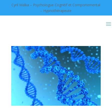
Cyril Malka – Psychologue Cognitif et Comportemental
– Hypnothérapeute