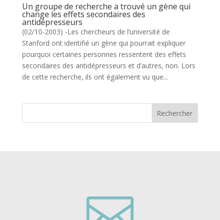
Un groupe de recherche a trouvé un gène qui
change les effets secondaires des
antidépresseurs
(02/10-2003) -Les chercheurs de l’université de
Stanford ont identifié un gène qui pourrait expliquer
pourquoi certaines personnes ressentent des effets
secondaires des antidépresseurs et d’autres, non. Lors
de cette recherche, ils ont également vu que...
Rechercher
