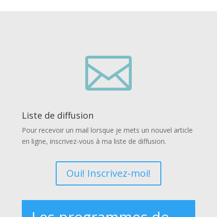

Liste de diffusion
Pour recevoir un mail lorsque je mets un nouvel article
en ligne, inscrivez-vous à ma liste de diffusion.
Oui! Inscrivez-moi!
Les programmes de