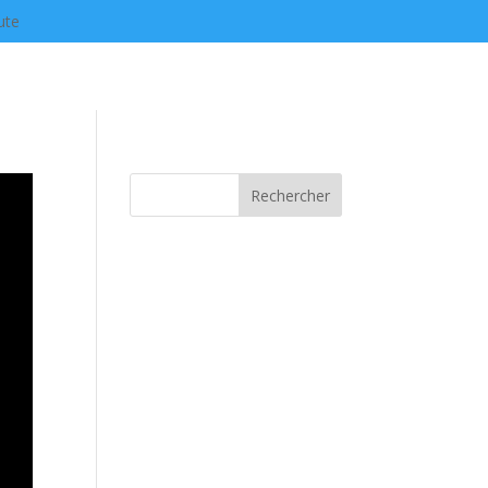
ute
Rechercher