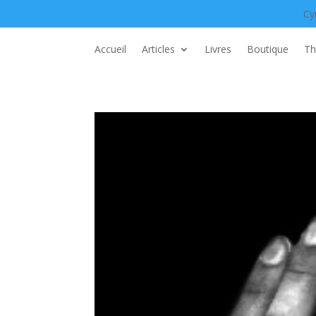
Cy
Accueil
Articles
Livres
Boutique
Th