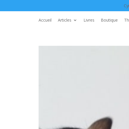
Cy
Accueil
Articles
Livres
Boutique
Th