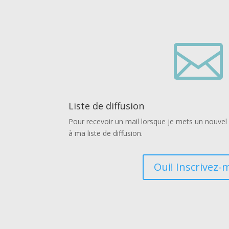

Liste de diffusion
Pour recevoir un mail lorsque je mets un nouvel a
à ma liste de diffusion.
Oui! Inscrivez-m