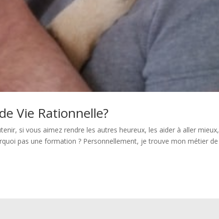
de Vie Rationnelle?
tenir, si vous aimez rendre les autres heureux, les aider à aller mieux
ourquoi pas une formation ? Personnellement, je trouve mon métier de