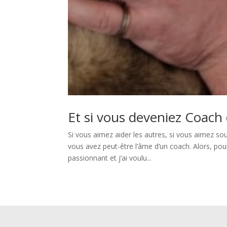
Et si vous deveniez Coach 
Si vous aimez aider les autres, si vous aimez sou
vous avez peut-être l’âme d’un coach. ​Alors, p
passionnant et j’ai voulu...