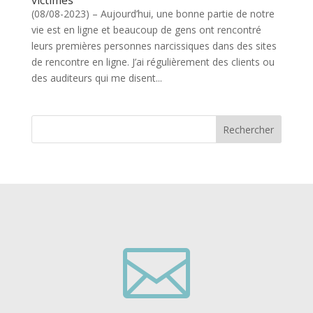
victimes
(08/08-2023) – Aujourd’hui, une bonne partie de notre
vie est en ligne et beaucoup de gens ont rencontré
leurs premières personnes narcissiques dans des sites
de rencontre en ligne. J’ai régulièrement des clients ou
des auditeurs qui me disent...
Rechercher
