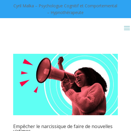
Cyril Malka – Psychologue Cognitif et Comportemental
– Hypnothérapeute
Empêcher le narcissique de faire de nouvelles