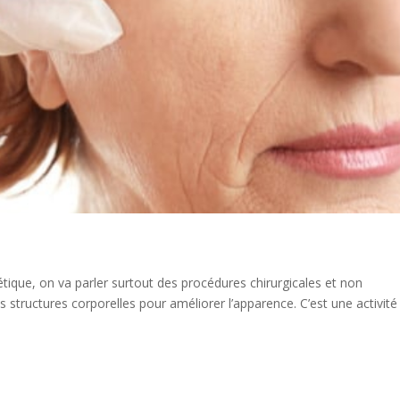
tique, on va parler surtout des procédures chirurgicales et non
 structures corporelles pour améliorer l’apparence. C’est une activité