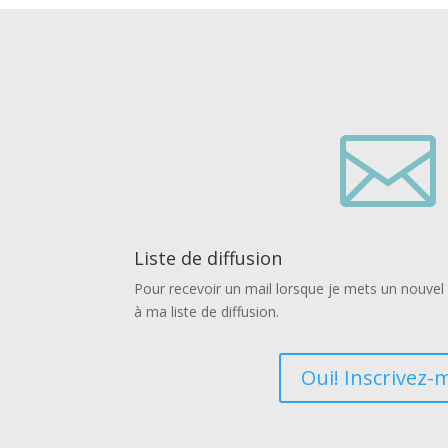

Liste de diffusion
Pour recevoir un mail lorsque je mets un nouvel a
à ma liste de diffusion.
Oui! Inscrivez-m