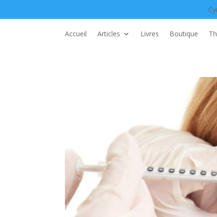
Cy
Accueil
Articles
Livres
Boutique
Th