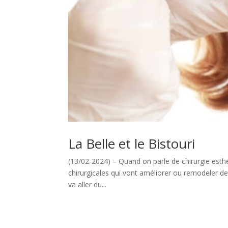
La Belle et le Bistouri
(13/02-2024) – Quand on parle de chirurgie esthé
chirurgicales qui vont améliorer ou remodeler des
va aller du...