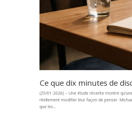
Ce que dix minutes de di
(25/01-2026) – Une étude récente montre qu’une 
réellement modifier leur façon de penser. Micha
que les...