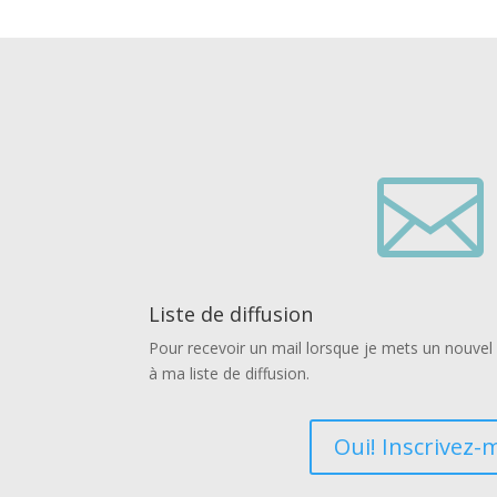

Liste de diffusion
Pour recevoir un mail lorsque je mets un nouvel a
à ma liste de diffusion.
Oui! Inscrivez-m