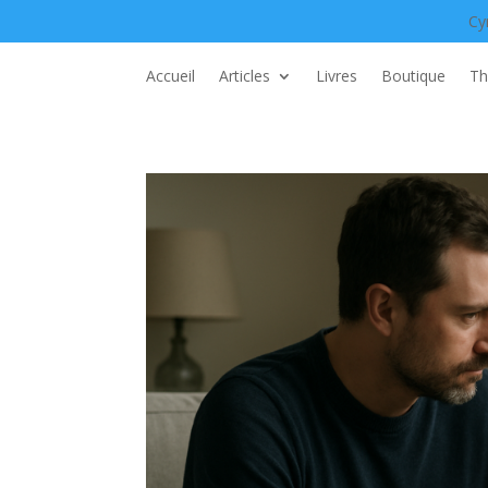
Cy
Accueil
Articles
Livres
Boutique
Th