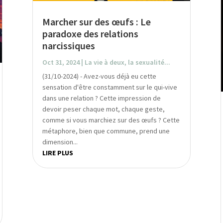
Marcher sur des œufs : Le
paradoxe des relations
narcissiques
Oct 31, 2024
|
La vie à deux, la sexualité...
(31/10-2024) - Avez-vous déjà eu cette
sensation d'être constamment sur le qui-vive
dans une relation ? Cette impression de
devoir peser chaque mot, chaque geste,
comme si vous marchiez sur des œufs ? Cette
métaphore, bien que commune, prend une
dimension...
LIRE PLUS