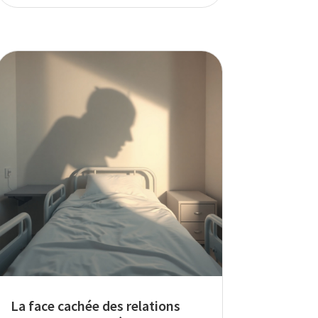
La face cachée des relations