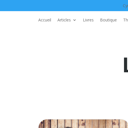
Cy
Accueil
Articles
Livres
Boutique
Th