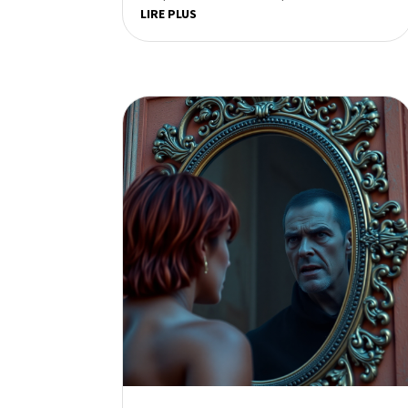
LIRE PLUS