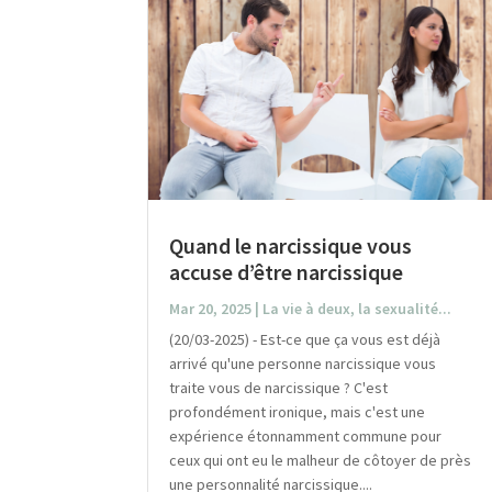
Quand le narcissique vous
accuse d’être narcissique
Mar 20, 2025
|
La vie à deux, la sexualité...
(20/03-2025) - Est-ce que ça vous est déjà
arrivé qu'une personne narcissique vous
traite vous de narcissique ? C'est
profondément ironique, mais c'est une
expérience étonnamment commune pour
ceux qui ont eu le malheur de côtoyer de près
une personnalité narcissique....