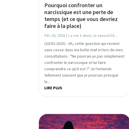
Pourquoi confronter un
narcissique est une perte de
temps (et ce que vous devriez
faire à la place)
Fév 20, 2025
|
La vie à deux, la sexualité...
(20/02-2025) - Ah, cette question qui revient
sans cesse dans ma boîte mail et lors de mes
consultations : "Ne pourrais-je pas simplement
confronter le narcissique et lui faire
comprendre ce qu'il est ?" Je l'entends
tellement souvent que je pourrais presque
la...
LIRE PLUS