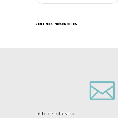
« ENTRÉES PRÉCÉDENTES

Liste de diffusion