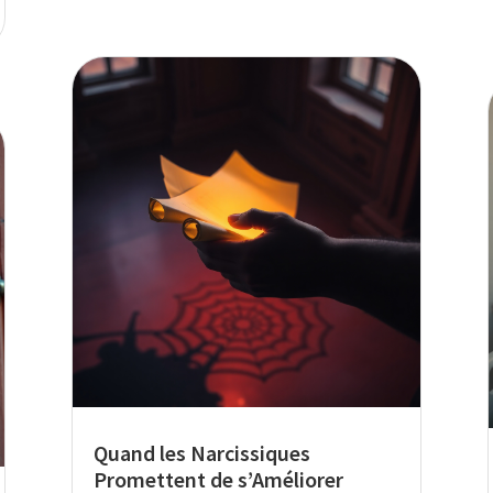
Quand les Narcissiques
Promettent de s’Améliorer