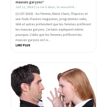
mauvais garçons?
Juil 11, 2016
|
La vie à deux, la sexualité...
(11/07-2016) - Au Féminin, Marie-Claire, l'Express et
une foule d'autres magazines, programmes radio,
télé et autres prétendent que les femmes préfèrent
les mauvais garçons. Certains expliquent même
pourquoi. L'idée que les femmes préfèrent les
mauvais garçons est si...
LIRE PLUS