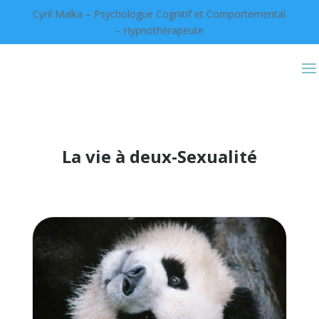
Cyril Malka – Psychologue Cognitif et Comportemental
– Hypnothérapeute
La vie à deux-Sexualité