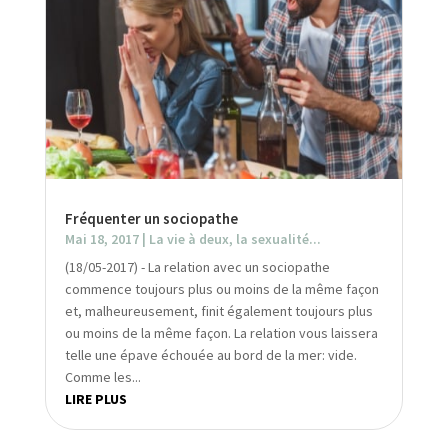
Fréquenter un sociopathe
Mai 18, 2017
|
La vie à deux, la sexualité...
(18/05-2017) - La relation avec un sociopathe
commence toujours plus ou moins de la même façon
et, malheureusement, finit également toujours plus
ou moins de la même façon. La relation vous laissera
telle une épave échouée au bord de la mer: vide.
Comme les...
LIRE PLUS