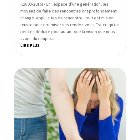
(28/03-2016) - En l’espace d’une génération, les
moyens de faire des rencontres ont profondément
changé. Appli, sites de rencontre : tout est mis en
œuvre pour optimiser ses rendez-vous. Est-ce qu’on
peut en déduire pour autant que la vision que nous
avons du couple...
LIRE PLUS