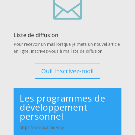

Liste de diffusion
Pour recevoir un mail lorsque je mets un nouvel article
en ligne, inscrivez-vous à ma liste de diffusion.
Oui! Inscrivez-moi!
Les programmes de
développement
personnel
https://malka.academy