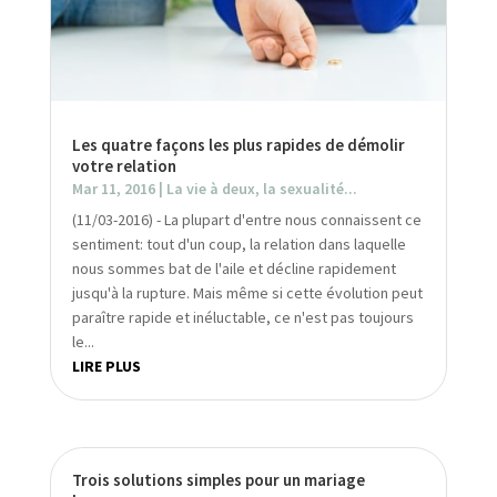
Les quatre façons les plus rapides de démolir
votre relation
Mar 11, 2016
|
La vie à deux, la sexualité...
(11/03-2016) - La plupart d'entre nous connaissent ce
sentiment: tout d'un coup, la relation dans laquelle
nous sommes bat de l'aile et décline rapidement
jusqu'à la rupture. Mais même si cette évolution peut
paraître rapide et inéluctable, ce n'est pas toujours
le...
LIRE PLUS
Trois solutions simples pour un mariage