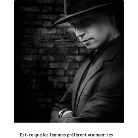
Est-ce que les femmes préfèrent vraiment les