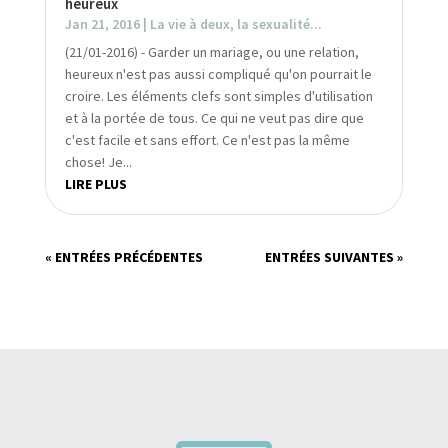
heureux
Jan 21, 2016
|
La vie à deux, la sexualité...
(21/01-2016) - Garder un mariage, ou une relation,
heureux n'est pas aussi compliqué qu'on pourrait le
croire. Les éléments clefs sont simples d'utilisation
et à la portée de tous. Ce qui ne veut pas dire que
c'est facile et sans effort. Ce n'est pas la même
chose! Je...
LIRE PLUS
« ENTRÉES PRÉCÉDENTES
ENTRÉES SUIVANTES »