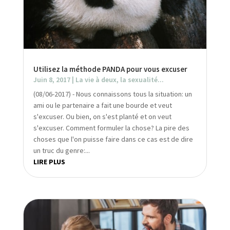
Utilisez la méthode PANDA pour vous excuser
Juin 8, 2017
|
La vie à deux, la sexualité...
(08/06-2017) - Nous connaissons tous la situation: un
ami ou le partenaire a fait une bourde et veut
s'excuser. Ou bien, on s'est planté et on veut
s'excuser. Comment formuler la chose? La pire des
choses que l'on puisse faire dans ce cas est de dire
un truc du genre:...
LIRE PLUS